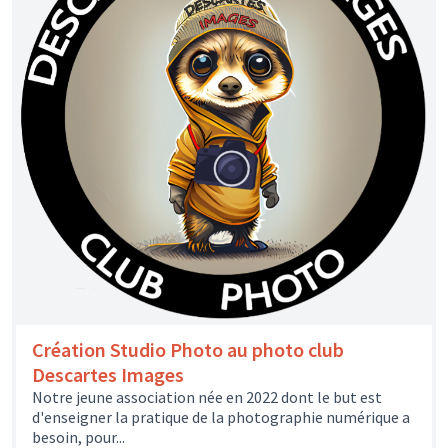
Création Studio Photo au photo club
Descartes Images
Notre jeune association née en 2022 dont le but est
d'enseigner la pratique de la photographie numérique a
besoin, pour...