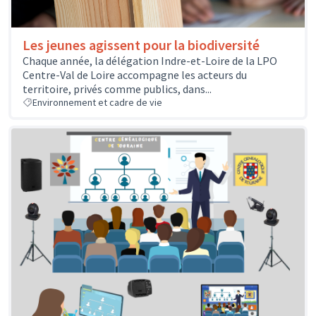
Les jeunes agissent pour la biodiversité
Chaque année, la délégation Indre-et-Loire de la LPO
Centre-Val de Loire accompagne les acteurs du
territoire, privés comme publics, dans...
Environnement et cadre de vie