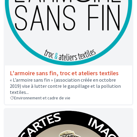
L'armoire sans fin, troc et ateliers textiles
« L’armoire sans fin » (association créée en octobre
2019) vise à lutter contre le gaspillage et la pollution
textiles...
Environnement et cadre de vie