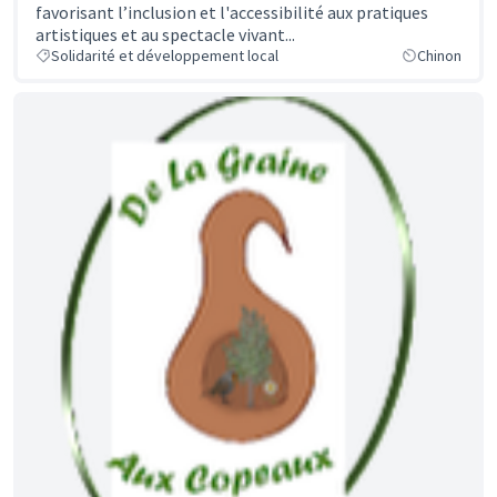
favorisant l’inclusion et l'accessibilité aux pratiques
artistiques et au spectacle vivant...
Solidarité et développement local
Chinon