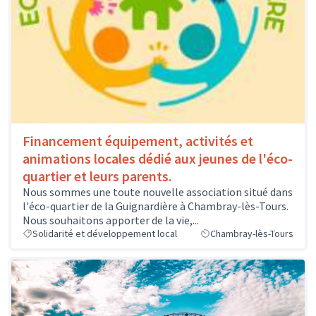
Financement équipement, activités et
animations locales dédié aux jeunes de l'éco-
quartier et leurs parents.
Nous sommes une toute nouvelle association situé dans
l'éco-quartier de la Guignardière à Chambray-lès-Tours.
Nous souhaitons apporter de la vie,...
Solidarité et développement local
Chambray-lès-Tours