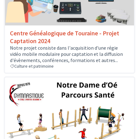
Centre Généalogique de Touraine - Projet
Captation 2024
Notre projet consiste dans l'acquisition d'une régie
vidéo mobile modulaire pour captation et la diffusion
d'évènements, conférences, formations et autres...
Culture et patrimoine