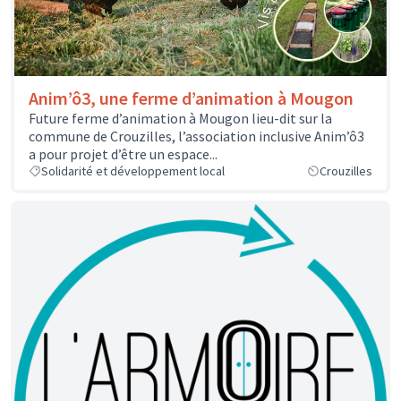
Anim’ô3, une ferme d’animation à Mougon
Future ferme d’animation à Mougon lieu-dit sur la
commune de Crouzilles, l’association inclusive Anim’ô3
a pour projet d’être un espace...
Solidarité et développement local
Crouzilles