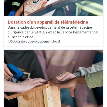
Dotation d’un appareil de télémédecine
Dans le cadre du développement de la télémédecine
d’urgence par le SAMU37 et et le Service Départemental
d’Incendie et de...
Solidarité et développement local