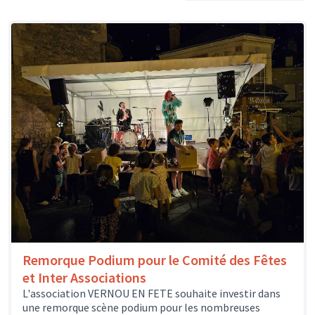
Remorque Podium pour le Comité des Fêtes
et Inter Associations
L'association VERNOU EN FETE souhaite investir dans
une remorque scène podium pour les nombreuses