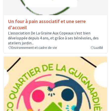
Un four à pain associatif et une serre
d'accueil
L’association De La Graine Aux Copeaux s’est bien
développée depuis 4 ans, et grâce à ses bénévoles, des
ateliers jardin...
Environnement et cadre de vie
Luzillé