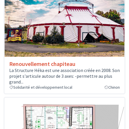
Renouvellement chapiteau
La Structure Héka est une association créée en 2008. Son
projet s'articule autour de 3 axes: -permettre au plus
grand...
Solidarité et développement local
Chinon