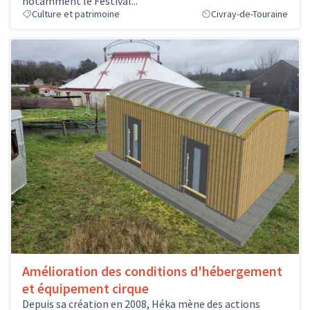
notamment le Festival...
Culture et patrimoine
Civray-de-Touraine
Amélioration des conditions d'hébergement
et équipement cirque
Depuis sa création en 2008, Héka mène des actions