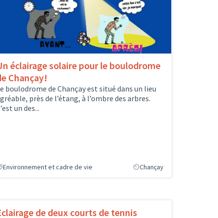
Un éclairage solaire pour le boulodrome
de Chançay!
e boulodrome de Chançay est situé dans un lieu
gréable, près de l’étang, à l’ombre des arbres.
’est un des...
Environnement et cadre de vie
Chançay
Eclairage de deux courts de tennis