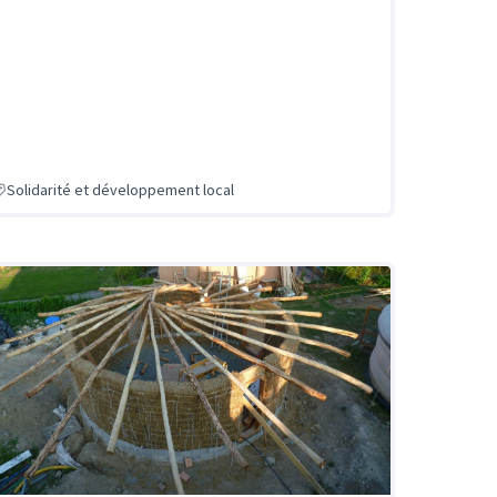
Solidarité et développement local