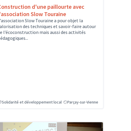
Construction d'une paillourte avec
l'association Slow Touraine
'association Slow Touraine a pour objet la
alorisation des techniques et savoir-faire autour
e l’écoconstruction mais aussi des activités
édagogiques...
Solidarité et développement local
Parçay-sur-Vienne