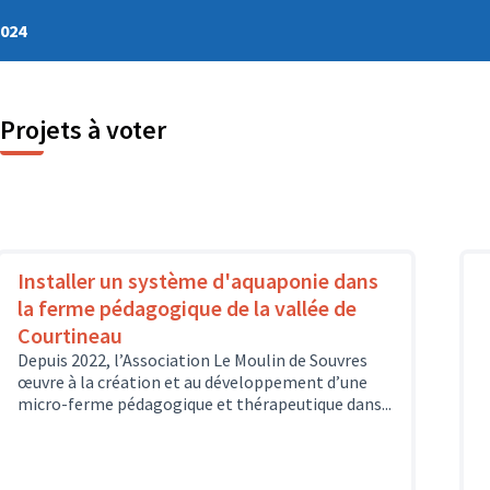
2024
Projets à voter
Installer un système d'aquaponie dans
la ferme pédagogique de la vallée de
Courtineau
Depuis 2022, l’Association Le Moulin de Souvres
œuvre à la création et au développement d’une
micro-ferme pédagogique et thérapeutique dans...