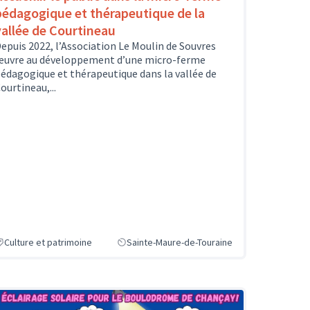
pédagogique et thérapeutique de la
vallée de Courtineau
epuis 2022, l’Association Le Moulin de Souvres
uvre au développement d’une micro-ferme
édagogique et thérapeutique dans la vallée de
ourtineau,...
Culture et patrimoine
Sainte-Maure-de-Touraine