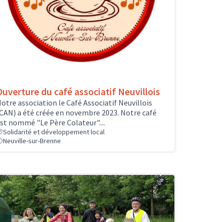
Ouverture du café associatif Neuvillois
otre association le Café Associatif Neuvillois
CAN) a été créée en novembre 2023. Notre café
st nommé "Le Père Colateur"....
Solidarité et développement local
Neuville-sur-Brenne