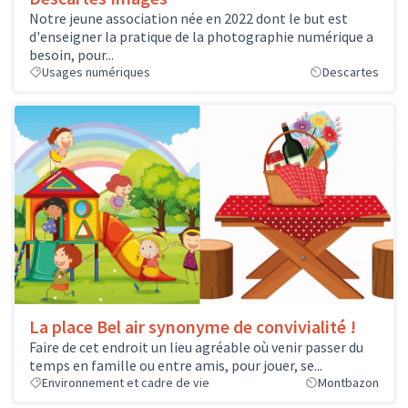
Notre jeune association née en 2022 dont le but est
d'enseigner la pratique de la photographie numérique a
besoin, pour...
Usages numériques
Descartes
La place Bel air synonyme de convivialité !
Faire de cet endroit un lieu agréable où venir passer du
temps en famille ou entre amis, pour jouer, se...
Environnement et cadre de vie
Montbazon