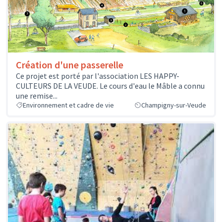
Création d'une passerelle
Ce projet est porté par l'association LES HAPPY-
CULTEURS DE LA VEUDE. Le cours d'eau le Mâble a connu
une remise...
Environnement et cadre de vie
Champigny-sur-Veude