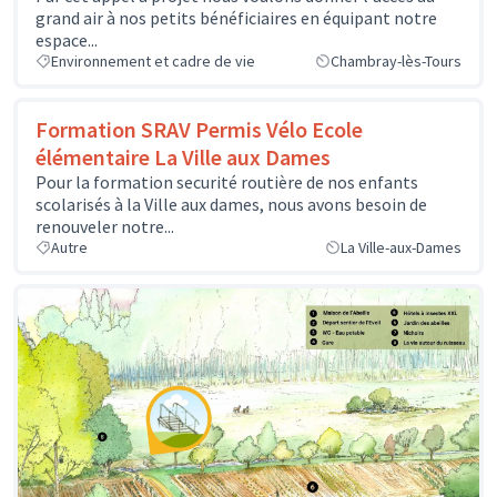
grand air à nos petits bénéficiaires en équipant notre
espace...
Environnement et cadre de vie
Chambray-lès-Tours
Formation SRAV Permis Vélo Ecole
élémentaire La Ville aux Dames
Pour la formation securité routière de nos enfants
scolarisés à la Ville aux dames, nous avons besoin de
renouveler notre...
Autre
La Ville-aux-Dames