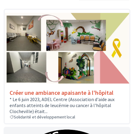
Créer une ambiance apaisante à l'hôpital
* Le 6 juin 2023, ADEL Centre (Association d'aide aux
enfants atteints de leucémie ou cancer à l'hôpital
Clocheville) était...
Solidarité et développement local