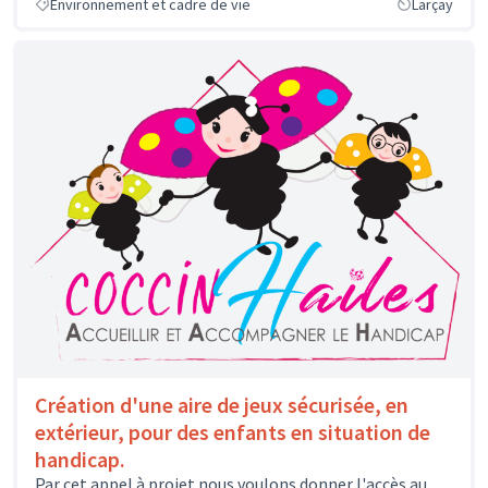
Environnement et cadre de vie
Larçay
Création d'une aire de jeux sécurisée, en
extérieur, pour des enfants en situation de
handicap.
Par cet appel à projet nous voulons donner l'accès au