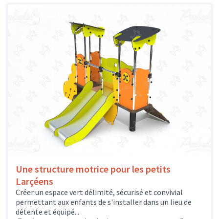
Une structure motrice pour les petits
Larçéens
Créer un espace vert délimité, sécurisé et convivial
permettant aux enfants de s'installer dans un lieu de
détente et équipé...