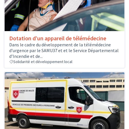
Dotation d’un appareil de télémédecine
Dans le cadre du développement de la télémédecine
d’urgence par le SAMU37 et et le Service Départemental
d’Incendie et de...
Solidarité et développement local