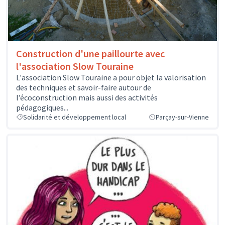
Construction d'une paillourte avec
l'association Slow Touraine
L'association Slow Touraine a pour objet la valorisation
des techniques et savoir-faire autour de
l’écoconstruction mais aussi des activités
pédagogiques...
Solidarité et développement local
Parçay-sur-Vienne