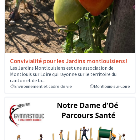
Convivialité pour les Jardins montlouisiens!
Les Jardins Montlouisiens est une association de
Montlouis sur Loire qui rayonne sur le territoire du
canton et de la...
Environnement et cadre de vie
Montlouis-sur-Loire