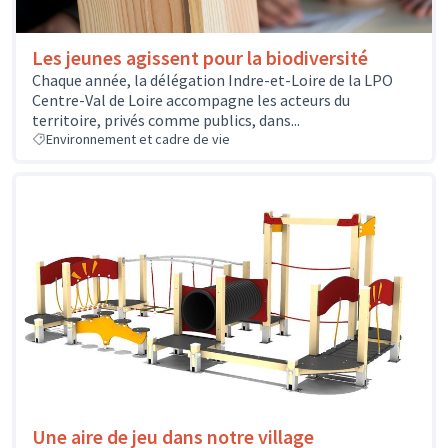
Les jeunes agissent pour la biodiversité
Chaque année, la délégation Indre-et-Loire de la LPO
Centre-Val de Loire accompagne les acteurs du
territoire, privés comme publics, dans...
Environnement et cadre de vie
Une aire de jeu dans notre village