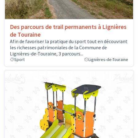
Des parcours de trail permanents à Lignières
de Touraine
Afin de favoriser la pratique du sport tout en découvrant
les richesses patrimoniales de la Commune de
Lignières-de-Touraine, 3 parcours...
Sport
Lignières-de-Touraine