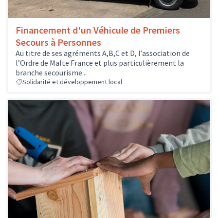
Financement d'un Véhicule de Premiers
Secours à Personnes
Au titre de ses agréments A,B,C et D, l’association de
l’Ordre de Malte France et plus particulièrement la
branche secourisme...
Solidarité et développement local