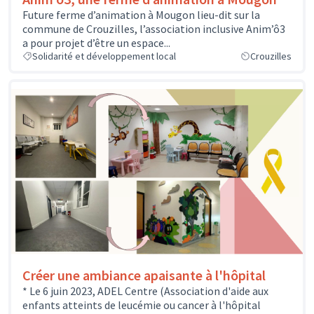
Future ferme d’animation à Mougon lieu-dit sur la
commune de Crouzilles, l’association inclusive Anim’ô3
a pour projet d’être un espace...
Solidarité et développement local
Crouzilles
Créer une ambiance apaisante à l'hôpital
* Le 6 juin 2023, ADEL Centre (Association d'aide aux
enfants atteints de leucémie ou cancer à l'hôpital