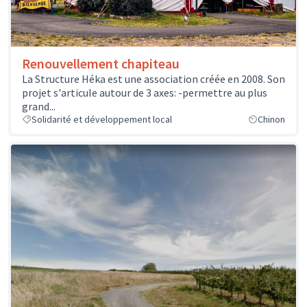
Renouvellement chapiteau
La Structure Héka est une association créée en 2008. Son
projet s'articule autour de 3 axes: -permettre au plus
grand...
Solidarité et développement local
Chinon