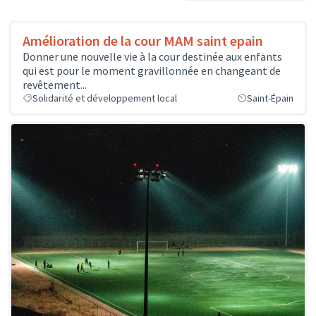
Amélioration de la cour MAM saint epain
Donner une nouvelle vie à la cour destinée aux enfants
qui est pour le moment gravillonnée en changeant de
revêtement...
Solidarité et développement local
Saint-Épain