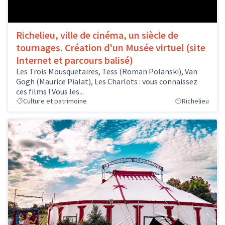
Richelieu, ville de cinéma, un siècle de
tournages. Création d'un Musée virtuel (site
Internet et parcours balisé)
Les Trois Mousquetaires, Tess (Roman Polanski), Van
Gogh (Maurice Pialat), Les Charlots : vous connaissez
ces films ! Vous les...
Culture et patrimoine
Richelieu