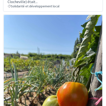
Clocheville) était...
Solidarité et développement local