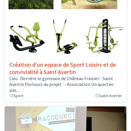
Création d’un espace de Sport Loisirs et de
convivialité à Saint Avertin
Lieu : Derrière le gymnase de Château Fraisier - Saint
Avertin Porteurs du projet : - Association Un quartier
pas...
Sport
Saint-Avertin