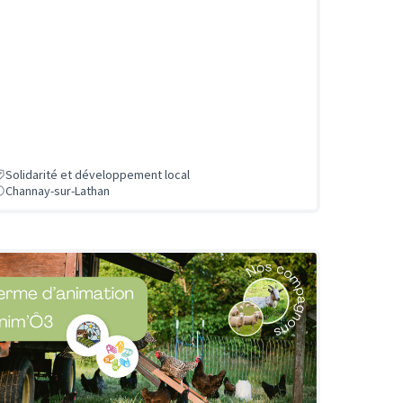
Solidarité et développement local
Channay-sur-Lathan