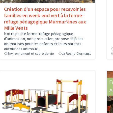
Création d’un espace pour recevoir les
familles en week-end vert à la ferme-
refuge pédagogique Murmur’ânes aux
Mille Vents
Notre petite ferme-refuge pédagogique
d’animation, non productive, propose déjà des
animations pour les enfants et leurs parents
autour des animaux...
Environnement et cadre de vie
La Roche-Clermault