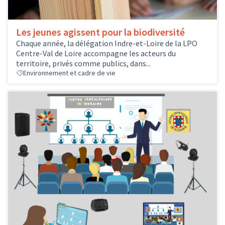
Les jeunes agissent pour la biodiversité
Chaque année, la délégation Indre-et-Loire de la LPO
Centre-Val de Loire accompagne les acteurs du
territoire, privés comme publics, dans...
Environnement et cadre de vie