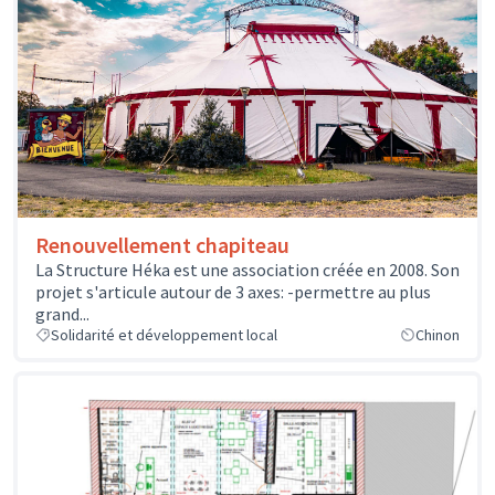
Renouvellement chapiteau
La Structure Héka est une association créée en 2008. Son
projet s'articule autour de 3 axes: -permettre au plus
grand...
Solidarité et développement local
Chinon