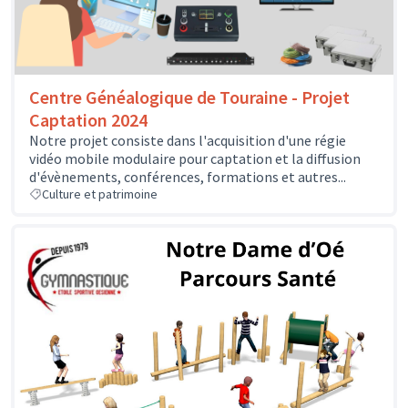
Centre Généalogique de Touraine - Projet
Captation 2024
Notre projet consiste dans l'acquisition d'une régie
vidéo mobile modulaire pour captation et la diffusion
d'évènements, conférences, formations et autres...
Culture et patrimoine