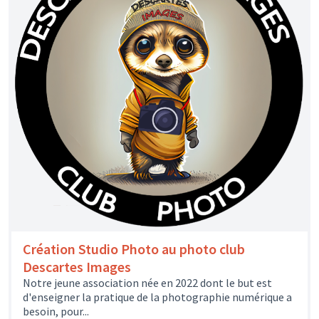
Création Studio Photo au photo club
Descartes Images
Notre jeune association née en 2022 dont le but est
d'enseigner la pratique de la photographie numérique a
besoin, pour...