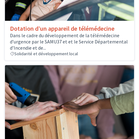
Dotation d’un appareil de télémédecine
Dans le cadre du développement de la télémédecine
d’urgence par le SAMU37 et et le Service Départemental
d’Incendie et de...
Solidarité et développement local