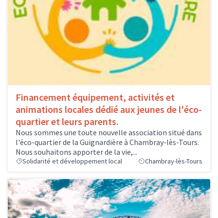
Financement équipement, activités et
animations locales dédié aux jeunes de l'éco-
quartier et leurs parents.
Nous sommes une toute nouvelle association situé dans
l'éco-quartier de la Guignardière à Chambray-lès-Tours.
Nous souhaitons apporter de la vie,...
Solidarité et développement local
Chambray-lès-Tours