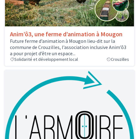
Anim’ô3, une ferme d’animation à Mougon
Future ferme d’animation à Mougon lieu-dit sur la
commune de Crouzilles, l’association inclusive Anim’ô3
a pour projet d’être un espace...
Solidarité et développement local
Crouzilles