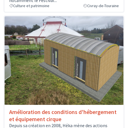
notamment le Festival...
Culture et patrimoine
Civray-de-Touraine
Amélioration des conditions d'hébergement
et équipement cirque
Depuis sa création en 2008, Héka mène des actions