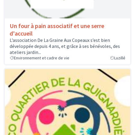
Un four à pain associatif et une serre
d'accueil
L’association De La Graine Aux Copeaux s’est bien
développée depuis 4 ans, et grâce à ses bénévoles, des
ateliers jardin...
Environnement et cadre de vie
Luzillé