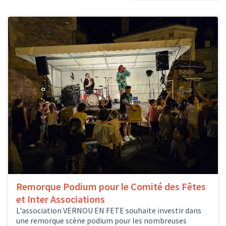
Remorque Podium pour le Comité des Fêtes
et Inter Associations
L'association VERNOU EN FETE souhaite investir dans
une remorque scène podium pour les nombreuses