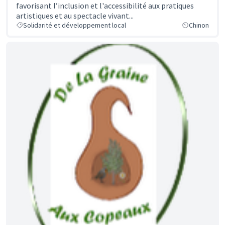
favorisant l’inclusion et l'accessibilité aux pratiques
artistiques et au spectacle vivant...
Solidarité et développement local
Chinon