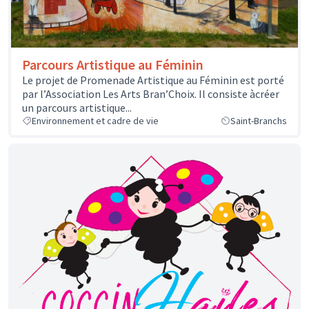
Parcours Artistique au Féminin
Le projet de Promenade Artistique au Féminin est porté
par l’Association Les Arts Bran’Choix. Il consiste àcréer
un parcours artistique...
Environnement et cadre de vie
Saint-Branchs