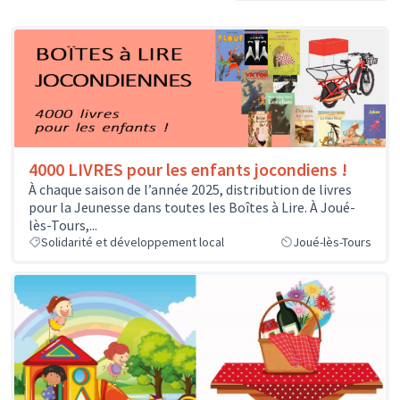
4000 LIVRES pour les enfants jocondiens !
À chaque saison de l’année 2025, distribution de livres
pour la Jeunesse dans toutes les Boîtes à Lire. À Joué-
lès-Tours,...
Solidarité et développement local
Joué-lès-Tours