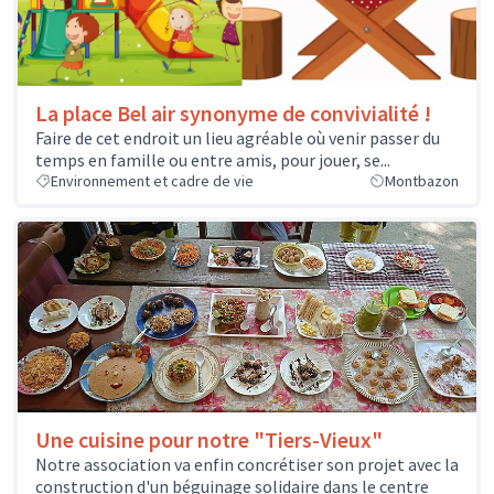
La place Bel air synonyme de convivialité !
Faire de cet endroit un lieu agréable où venir passer du
temps en famille ou entre amis, pour jouer, se...
Environnement et cadre de vie
Montbazon
Une cuisine pour notre "Tiers-Vieux"
Notre association va enfin concrétiser son projet avec la
construction d'un béguinage solidaire dans le centre