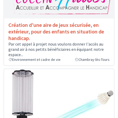
Création d'une aire de jeux sécurisée, en
extérieur, pour des enfants en situation de
handicap.
Par cet appel à projet nous voulons donner l'accès au
grand air à nos petits bénéficiaires en équipant notre
espace...
Environnement et cadre de vie
Chambray-lès-Tours