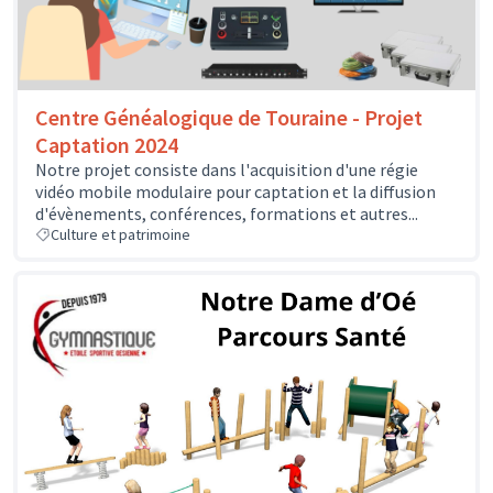
Centre Généalogique de Touraine - Projet
Captation 2024
Notre projet consiste dans l'acquisition d'une régie
vidéo mobile modulaire pour captation et la diffusion
d'évènements, conférences, formations et autres...
Culture et patrimoine