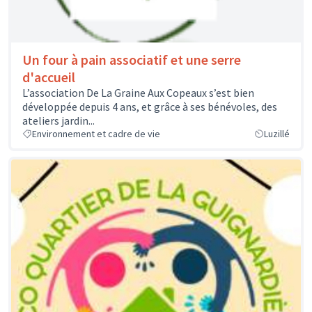
Un four à pain associatif et une serre
d'accueil
L’association De La Graine Aux Copeaux s’est bien
développée depuis 4 ans, et grâce à ses bénévoles, des
ateliers jardin...
Environnement et cadre de vie
Luzillé