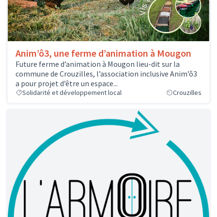
Anim’ô3, une ferme d’animation à Mougon
Future ferme d’animation à Mougon lieu-dit sur la
commune de Crouzilles, l’association inclusive Anim’ô3
a pour projet d’être un espace...
Solidarité et développement local
Crouzilles