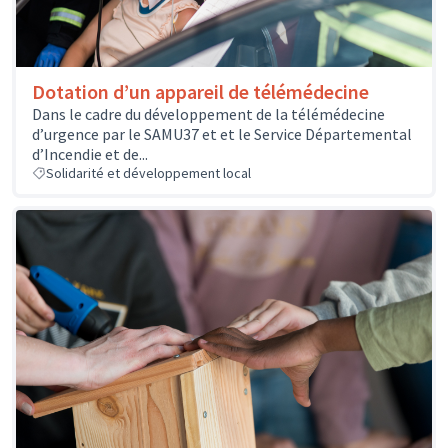
Dotation d’un appareil de télémédecine
Dans le cadre du développement de la télémédecine
d’urgence par le SAMU37 et et le Service Départemental
d’Incendie et de...
Solidarité et développement local