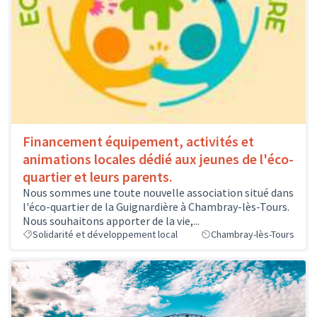
Financement équipement, activités et
animations locales dédié aux jeunes de l'éco-
quartier et leurs parents.
Nous sommes une toute nouvelle association situé dans
l'éco-quartier de la Guignardière à Chambray-lès-Tours.
Nous souhaitons apporter de la vie,...
Solidarité et développement local
Chambray-lès-Tours