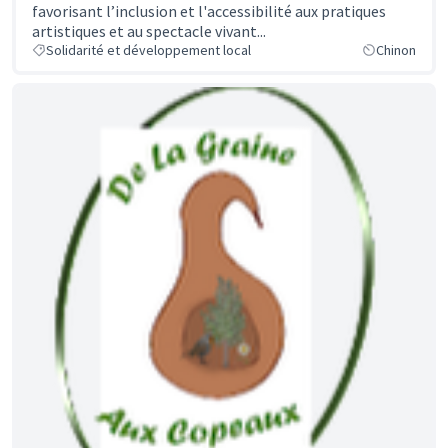
favorisant l’inclusion et l'accessibilité aux pratiques
artistiques et au spectacle vivant...
Solidarité et développement local
Chinon