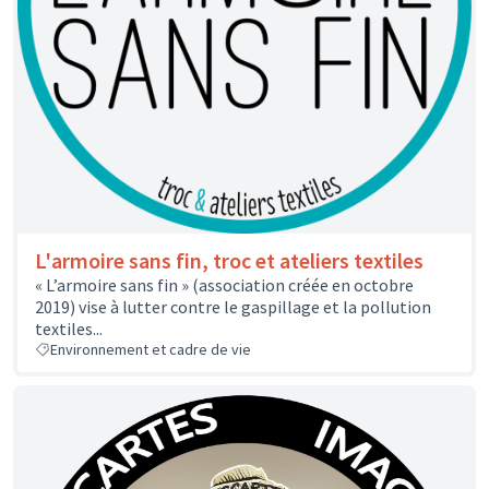
L'armoire sans fin, troc et ateliers textiles
« L’armoire sans fin » (association créée en octobre
2019) vise à lutter contre le gaspillage et la pollution
textiles...
Environnement et cadre de vie