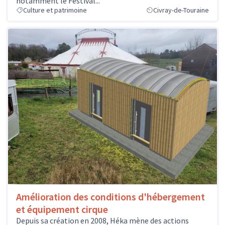
notamment le Festival...
Culture et patrimoine
Civray-de-Touraine
Amélioration des conditions d'hébergement
et équipement cirque
Depuis sa création en 2008, Héka mène des actions