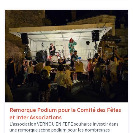
Remorque Podium pour le Comité des Fêtes
et Inter Associations
L'association VERNOU EN FETE souhaite investir dans
une remorque scène podium pour les nombreuses