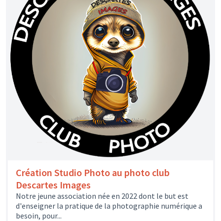
Création Studio Photo au photo club
Descartes Images
Notre jeune association née en 2022 dont le but est
d'enseigner la pratique de la photographie numérique a
besoin, pour...