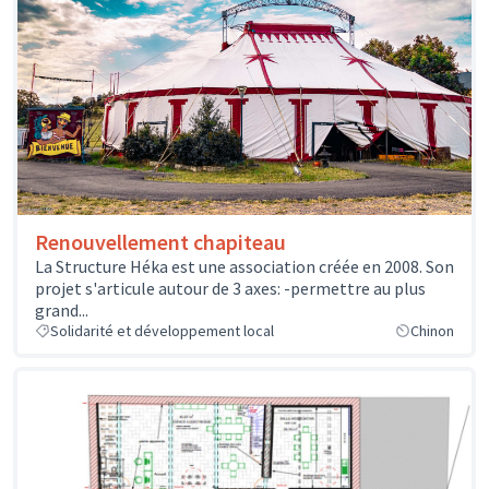
Renouvellement chapiteau
La Structure Héka est une association créée en 2008. Son
projet s'articule autour de 3 axes: -permettre au plus
grand...
Solidarité et développement local
Chinon