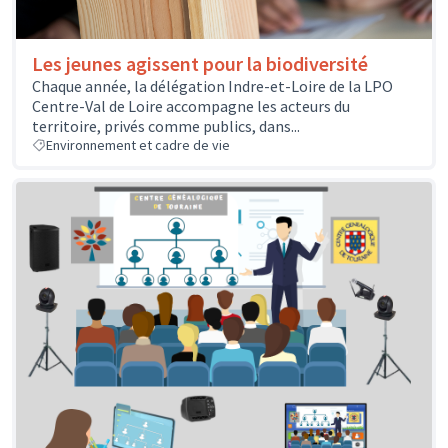
Les jeunes agissent pour la biodiversité
Chaque année, la délégation Indre-et-Loire de la LPO
Centre-Val de Loire accompagne les acteurs du
territoire, privés comme publics, dans...
Environnement et cadre de vie