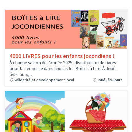
4000 LIVRES pour les enfants jocondiens !
À chaque saison de l’année 2025, distribution de livres
pour la Jeunesse dans toutes les Boîtes à Lire. À Joué-
lès-Tours,...
Solidarité et développement local
Joué-lès-Tours