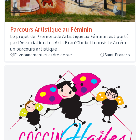
Parcours Artistique au Féminin
Le projet de Promenade Artistique au Féminin est porté
par l’Association Les Arts Bran’Choix. Il consiste àcréer
un parcours artistique...
Environnement et cadre de vie
Saint-Branchs