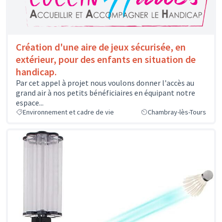
Création d'une aire de jeux sécurisée, en
extérieur, pour des enfants en situation de
handicap.
Par cet appel à projet nous voulons donner l'accès au
grand air à nos petits bénéficiaires en équipant notre
espace...
Environnement et cadre de vie
Chambray-lès-Tours