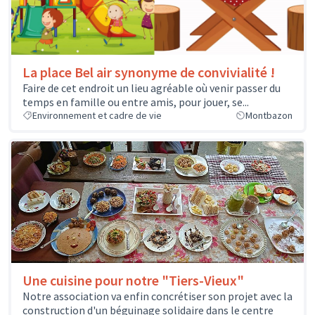
La place Bel air synonyme de convivialité !
Faire de cet endroit un lieu agréable où venir passer du
temps en famille ou entre amis, pour jouer, se...
Environnement et cadre de vie
Montbazon
Une cuisine pour notre "Tiers-Vieux"
Notre association va enfin concrétiser son projet avec la
construction d'un béguinage solidaire dans le centre