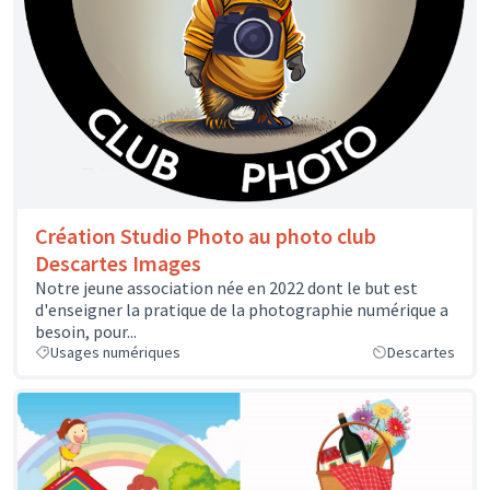
Création Studio Photo au photo club
Descartes Images
Notre jeune association née en 2022 dont le but est
d'enseigner la pratique de la photographie numérique a
besoin, pour...
Usages numériques
Descartes