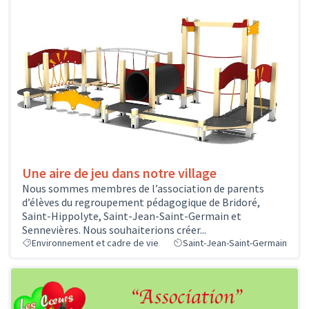
Une aire de jeu dans notre village
Nous sommes membres de l’association de parents
d’élèves du regroupement pédagogique de Bridoré,
Saint-Hippolyte, Saint-Jean-Saint-Germain et
Sennevières. Nous souhaiterions créer...
Environnement et cadre de vie
Saint-Jean-Saint-Germain