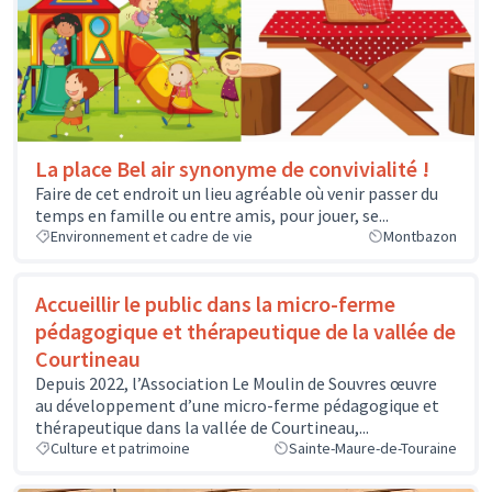
La place Bel air synonyme de convivialité !
Faire de cet endroit un lieu agréable où venir passer du
temps en famille ou entre amis, pour jouer, se...
Environnement et cadre de vie
Montbazon
Accueillir le public dans la micro-ferme
pédagogique et thérapeutique de la vallée de
Courtineau
Depuis 2022, l’Association Le Moulin de Souvres œuvre
au développement d’une micro-ferme pédagogique et
thérapeutique dans la vallée de Courtineau,...
Culture et patrimoine
Sainte-Maure-de-Touraine