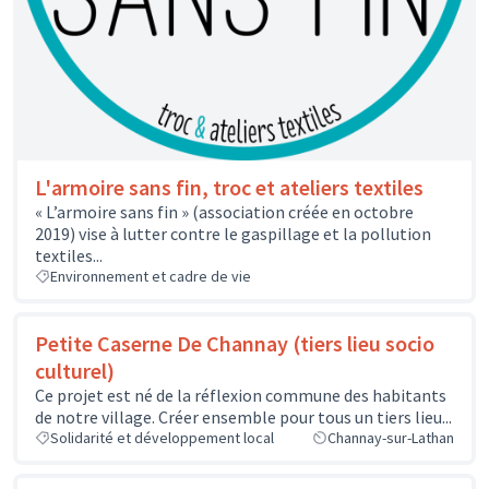
L'armoire sans fin, troc et ateliers textiles
« L’armoire sans fin » (association créée en octobre
2019) vise à lutter contre le gaspillage et la pollution
textiles...
Environnement et cadre de vie
Petite Caserne De Channay (tiers lieu socio
culturel)
Ce projet est né de la réflexion commune des habitants
de notre village. Créer ensemble pour tous un tiers lieu...
Solidarité et développement local
Channay-sur-Lathan