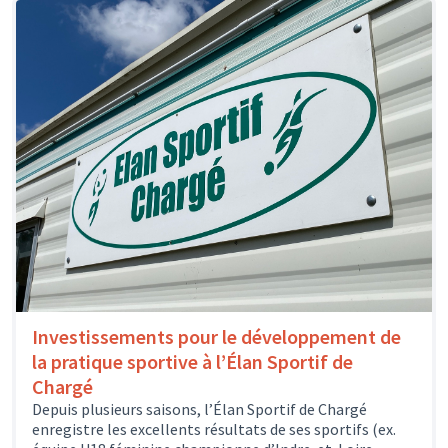
Investissements pour le développement de
la pratique sportive à l’Élan Sportif de
Chargé
Depuis plusieurs saisons, l’Élan Sportif de Chargé
enregistre les excellents résultats de ses sportifs (ex.