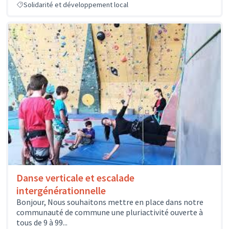
Solidarité et développement local
Danse verticale et escalade
intergénérationnelle
Bonjour, Nous souhaitons mettre en place dans notre
communauté de commune une pluriactivité ouverte à
tous de 9 à 99...