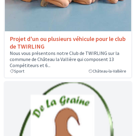
Projet d'un ou plusieurs véhicule pour le club
de TWIRLING
Nous vous présentons notre Club de TWIRLING sur la
commune de Château la Vallière qui composent 13
Compétiteurs et 6...
Sport
Château-la-Vallière