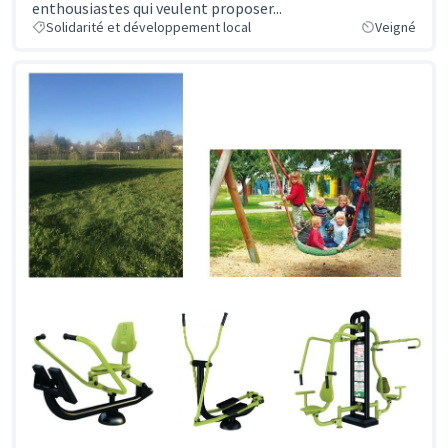
enthousiastes qui veulent proposer...
Solidarité et développement local
Veigné