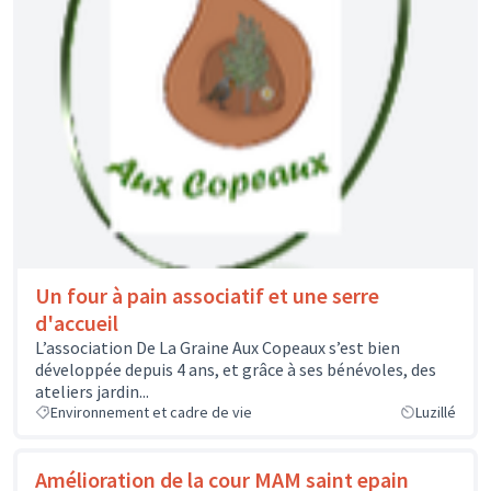
Un four à pain associatif et une serre
d'accueil
L’association De La Graine Aux Copeaux s’est bien
développée depuis 4 ans, et grâce à ses bénévoles, des
ateliers jardin...
Environnement et cadre de vie
Luzillé
Amélioration de la cour MAM saint epain