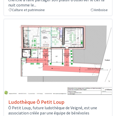
nuit comme le...
Culture et patrimoine
Amboise
Ludothèque Ô Petit Loup
Ô Petit Loup, future ludothèque de Veigné, est une
association créée par une équipe de bénévoles