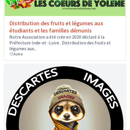
Distribution des fruits et légumes aux
étudiants et les familles démunis
Notre Association a été crée en 2020 déclaré à la
Préfecture Inde-et -Loire . Distribution des fruits et
légumes aux...
Autre