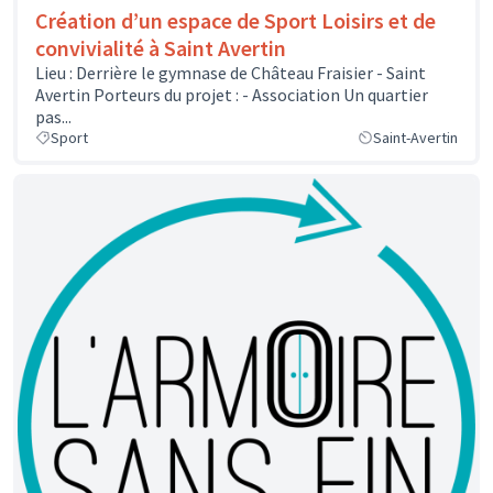
Création d’un espace de Sport Loisirs et de
convivialité à Saint Avertin
Lieu : Derrière le gymnase de Château Fraisier - Saint
Avertin Porteurs du projet : - Association Un quartier
pas...
Sport
Saint-Avertin