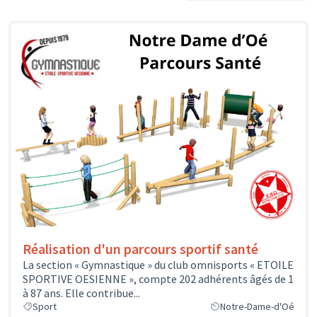
Réalisation d'un parcours sportif santé
La section « Gymnastique » du club omnisports « ETOILE
SPORTIVE OESIENNE », compte 202 adhérents âgés de 1
à 87 ans. Elle contribue...
Sport
Notre-Dame-d'Oé