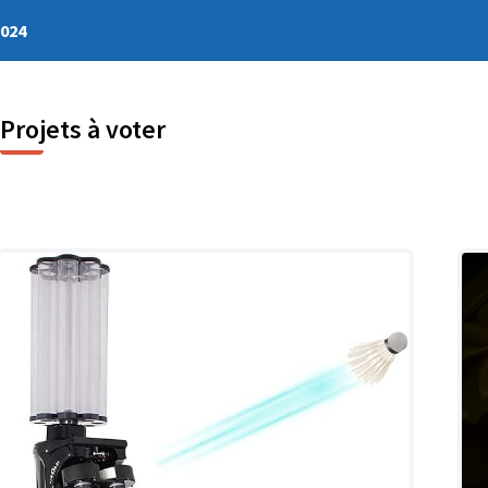
2024
Projets à voter