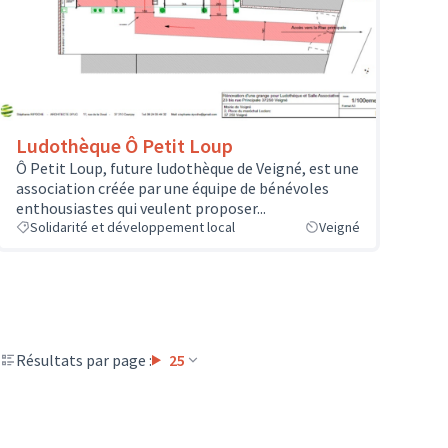
Ludothèque Ô Petit Loup
Ô Petit Loup, future ludothèque de Veigné, est une
association créée par une équipe de bénévoles
enthousiastes qui veulent proposer...
Solidarité et développement local
Veigné
Résultats par page :
25