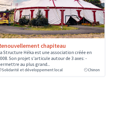
Renouvellement chapiteau
a Structure Héka est une association créée en
008. Son projet s'articule autour de 3 axes: -
ermettre au plus grand...
Solidarité et développement local
Chinon