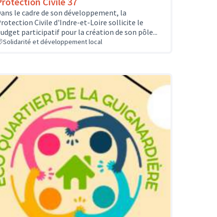
Protection Civile 37
ans le cadre de son développement, la
rotection Civile d'Indre-et-Loire sollicite le
udget participatif pour la création de son pôle...
Solidarité et développement local