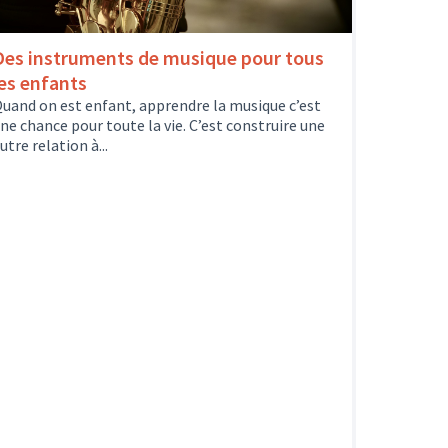
Des instruments de musique pour tous
les enfants
uand on est enfant, apprendre la musique c’est
ne chance pour toute la vie. C’est construire une
utre relation à...