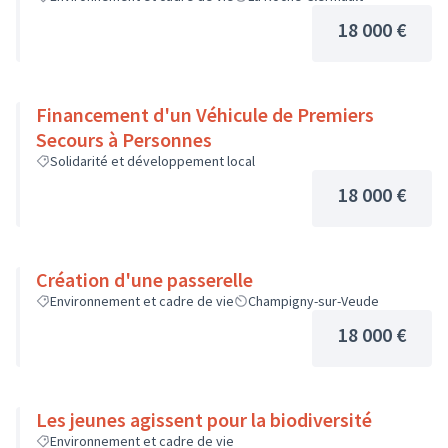
18 000 €
Financement d'un Véhicule de Premiers
Secours à Personnes
Solidarité et développement local
18 000 €
Création d'une passerelle
Environnement et cadre de vie
Champigny-sur-Veude
18 000 €
Les jeunes agissent pour la biodiversité
Environnement et cadre de vie