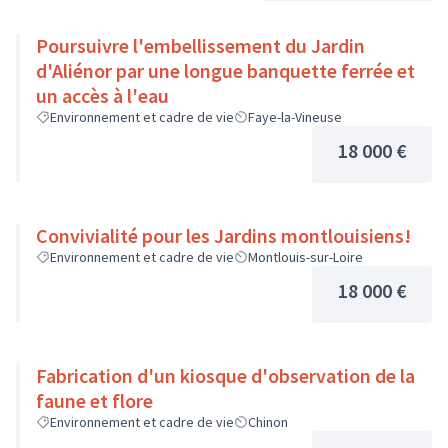
Poursuivre l'embellissement du Jardin
d'Aliénor par une longue banquette ferrée et
un accès à l'eau
Environnement et cadre de vie
Faye-la-Vineuse
18 000 €
Convivialité pour les Jardins montlouisiens!
Environnement et cadre de vie
Montlouis-sur-Loire
18 000 €
Fabrication d'un kiosque d'observation de la
faune et flore
Environnement et cadre de vie
Chinon