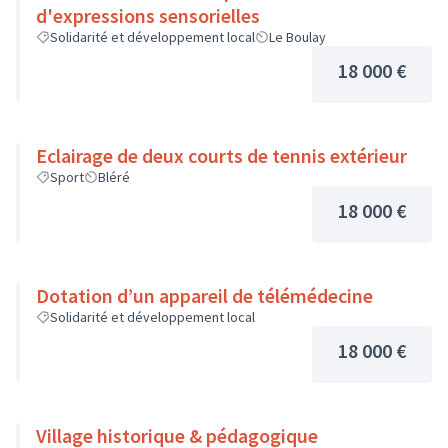
d'expressions sensorielles
Solidarité et développement local
Le Boulay
18 000 €
Eclairage de deux courts de tennis extérieur
Sport
Bléré
18 000 €
Dotation d’un appareil de télémédecine
Solidarité et développement local
18 000 €
Village historique & pédagogique