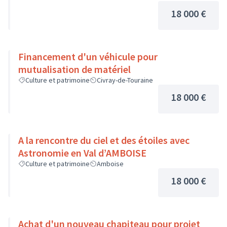
18 000 €
Financement d'un véhicule pour
mutualisation de matériel
Culture et patrimoine
Civray-de-Touraine
18 000 €
A la rencontre du ciel et des étoiles avec
Astronomie en Val d’AMBOISE
Culture et patrimoine
Amboise
18 000 €
Achat d'un nouveau chapiteau pour projet