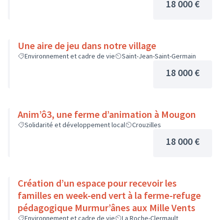
18 000 €
Une aire de jeu dans notre village
Environnement et cadre de vie
Saint-Jean-Saint-Germain
18 000 €
Anim’ô3, une ferme d’animation à Mougon
Solidarité et développement local
Crouzilles
18 000 €
Création d’un espace pour recevoir les
familles en week-end vert à la ferme-refuge
pédagogique Murmur’ânes aux Mille Vents
Environnement et cadre de vie
La Roche-Clermault