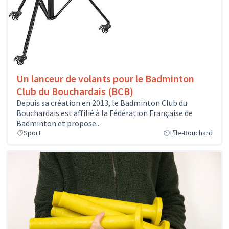
Un lanceur de volants pour le Badminton
Club du Bouchardais (BCB)
Depuis sa création en 2013, le Badminton Club du
Bouchardais est affilié à la Fédération Française de
Badminton et propose...
Sport
L'île-Bouchard