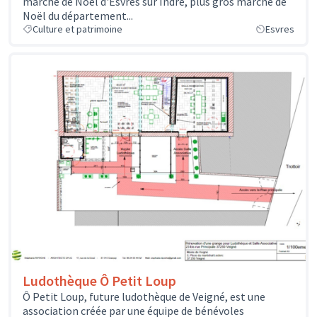
marché de Noël d'Esvres sur Indre, plus gros marché de
Noël du département...
Culture et patrimoine
Esvres
Ludothèque Ô Petit Loup
Ô Petit Loup, future ludothèque de Veigné, est une
association créée par une équipe de bénévoles