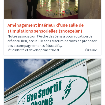
Aménagement intérieur d'une salle de
stimulations sensorielles (snoezelen)
Notre association l'Arche des Sens à pour vocation de
créer du lien, accueillir sans discriminations et proposer
des accompagnements éducatifs,...
Solidarité et développement local
Chinon