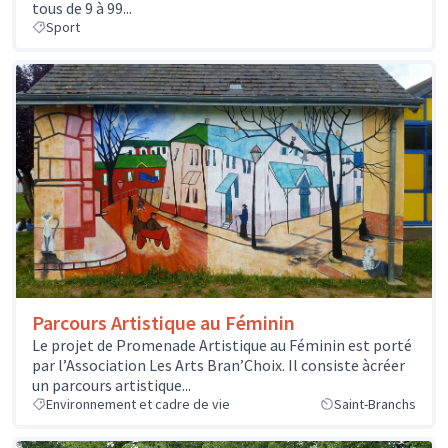
tous de 9 à 99...
Sport
Parcours Artistique au Féminin
Le projet de Promenade Artistique au Féminin est porté
par l’Association Les Arts Bran’Choix. Il consiste àcréer
un parcours artistique...
Environnement et cadre de vie
Saint-Branchs