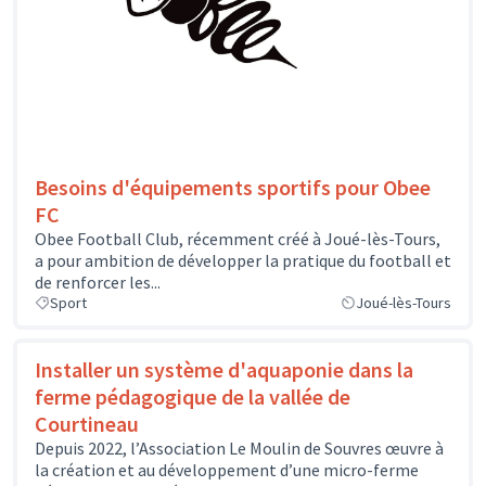
Besoins d'équipements sportifs pour Obee
FC
Obee Football Club, récemment créé à Joué-lès-Tours,
a pour ambition de développer la pratique du football et
de renforcer les...
Sport
Joué-lès-Tours
Installer un système d'aquaponie dans la
ferme pédagogique de la vallée de
Courtineau
Depuis 2022, l’Association Le Moulin de Souvres œuvre à
la création et au développement d’une micro-ferme