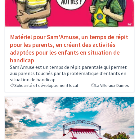
Matériel pour Sam'Amuse, un temps de répit
pour les parents, en créant des activités
adaptées pour les enfants en situation de
handicap
Sam'Amuse est un temps de répit parentale qui permet
aux parents touchés par la problématique d'enfants en
situation de handicap...
Solidarité et développement local
La Ville-aux-Dames