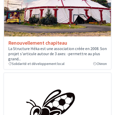
Renouvellement chapiteau
La Structure Héka est une association créée en 2008. Son
projet s'articule autour de 3 axes: -permettre au plus
grand...
Solidarité et développement local
Chinon