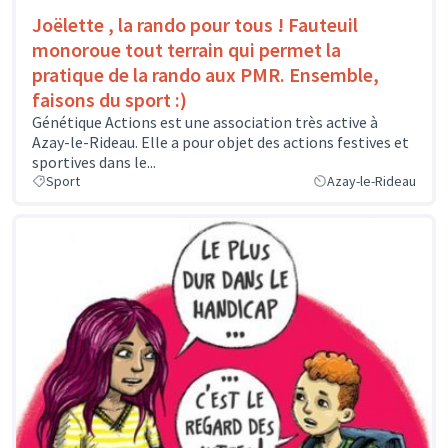
Joëlette , la rando pour tous ! Fauteuil
monoroue tout terrain qui permet la
pratique de la rando aux PMR. Ensemble,
faisons du sport :)
Génétique Actions est une association très active à
Azay-le-Rideau. Elle a pour objet des actions festives et
sportives dans le...
Sport
Azay-le-Rideau