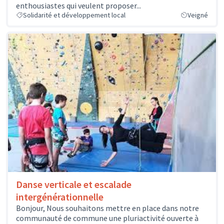
enthousiastes qui veulent proposer...
Solidarité et développement local
Veigné
Danse verticale et escalade
intergénérationnelle
Bonjour, Nous souhaitons mettre en place dans notre
communauté de commune une pluriactivité ouverte à