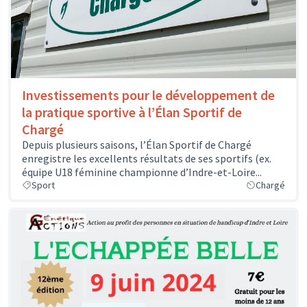
Investissements pour le développement de
la pratique sportive à l’Élan Sportif de
Chargé
Depuis plusieurs saisons, l’Élan Sportif de Chargé
enregistre les excellents résultats de ses sportifs (ex.
équipe U18 féminine championne d’Indre-et-Loire...
Sport
Chargé