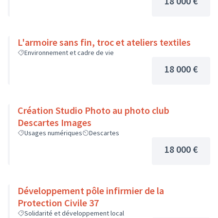
18 000 €
L'armoire sans fin, troc et ateliers textiles
Environnement et cadre de vie
18 000 €
Création Studio Photo au photo club
Descartes Images
Usages numériques
Descartes
18 000 €
Développement pôle infirmier de la
Protection Civile 37
Solidarité et développement local