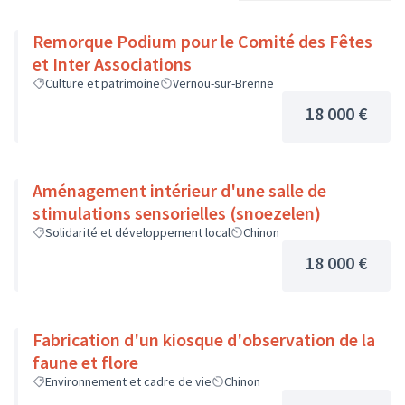
Remorque Podium pour le Comité des Fêtes
et Inter Associations
Culture et patrimoine
Vernou-sur-Brenne
18 000 €
Aménagement intérieur d'une salle de
stimulations sensorielles (snoezelen)
Solidarité et développement local
Chinon
18 000 €
Fabrication d'un kiosque d'observation de la
faune et flore
Environnement et cadre de vie
Chinon