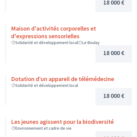
18 000 €
Maison d'activités corporelles et
d'expressions sensorielles
Solidarité et développement local
Le Boulay
18 000 €
Dotation d’un appareil de télémédecine
Solidarité et développement local
18 000 €
Les jeunes agissent pour la biodiversité
Environnement et cadre de vie