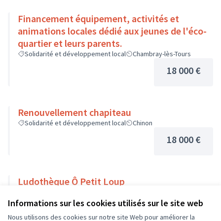
Financement équipement, activités et
animations locales dédié aux jeunes de l'éco-
quartier et leurs parents.
Solidarité et développement local
Chambray-lès-Tours
18 000 €
Renouvellement chapiteau
Solidarité et développement local
Chinon
18 000 €
Ludothèque Ô Petit Loup
Solidarité et développement local
Veigné
Informations sur les cookies utilisés sur le site web
18 000 €
Nous utilisons des cookies sur notre site Web pour améliorer la