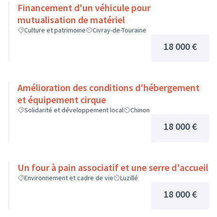
Financement d'un véhicule pour
mutualisation de matériel
Culture et patrimoine
Civray-de-Touraine
18 000 €
Amélioration des conditions d'hébergement
et équipement cirque
Solidarité et développement local
Chinon
18 000 €
Un four à pain associatif et une serre d'accueil
Environnement et cadre de vie
Luzillé
18 000 €