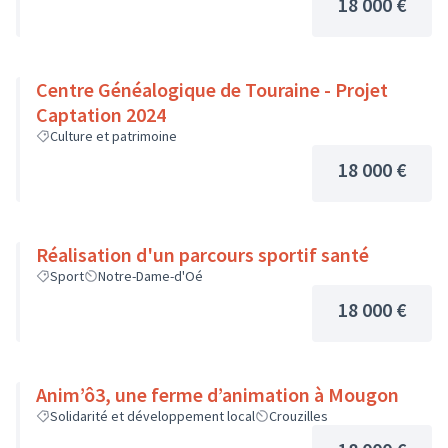
18 000 €
Centre Généalogique de Touraine - Projet
Captation 2024
Culture et patrimoine
18 000 €
Réalisation d'un parcours sportif santé
Sport
Notre-Dame-d'Oé
18 000 €
Anim’ô3, une ferme d’animation à Mougon
Solidarité et développement local
Crouzilles