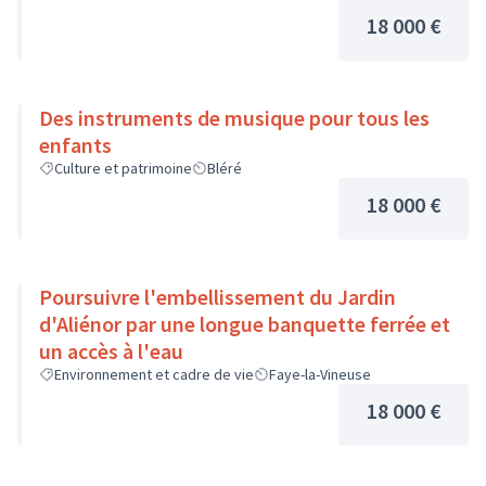
18 000 €
Des instruments de musique pour tous les
enfants
Culture et patrimoine
Bléré
18 000 €
Poursuivre l'embellissement du Jardin
d'Aliénor par une longue banquette ferrée et
un accès à l'eau
Environnement et cadre de vie
Faye-la-Vineuse
18 000 €