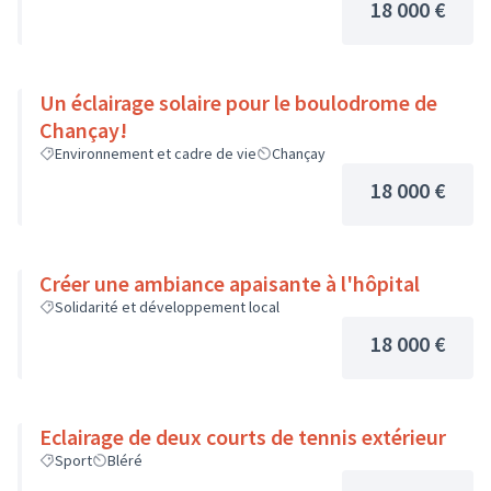
18 000 €
Un éclairage solaire pour le boulodrome de
Chançay!
Environnement et cadre de vie
Chançay
18 000 €
Créer une ambiance apaisante à l'hôpital
Solidarité et développement local
18 000 €
Eclairage de deux courts de tennis extérieur
Sport
Bléré