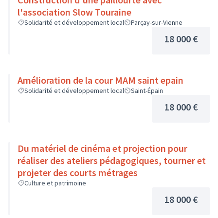
l'association Slow Touraine
Solidarité et développement local
Parçay-sur-Vienne
18 000 €
Amélioration de la cour MAM saint epain
Solidarité et développement local
Saint-Épain
18 000 €
Du matériel de cinéma et projection pour
réaliser des ateliers pédagogiques, tourner et
projeter des courts métrages
Culture et patrimoine
18 000 €