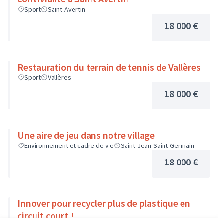
Sport
Saint-Avertin
18 000 €
Restauration du terrain de tennis de Vallères
Sport
Vallères
18 000 €
Une aire de jeu dans notre village
Environnement et cadre de vie
Saint-Jean-Saint-Germain
18 000 €
Innover pour recycler plus de plastique en
circuit court !