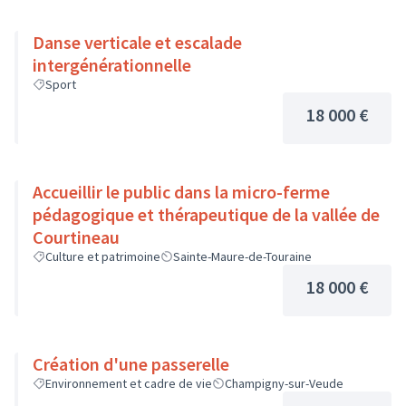
Danse verticale et escalade
intergénérationnelle
Sport
18 000 €
Accueillir le public dans la micro-ferme
pédagogique et thérapeutique de la vallée de
Courtineau
Culture et patrimoine
Sainte-Maure-de-Touraine
18 000 €
Création d'une passerelle
Environnement et cadre de vie
Champigny-sur-Veude