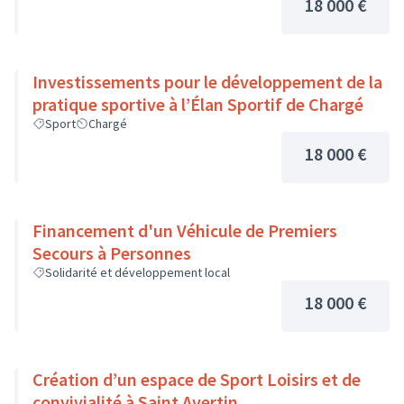
18 000 €
Investissements pour le développement de la
pratique sportive à l’Élan Sportif de Chargé
Sport
Chargé
18 000 €
Financement d'un Véhicule de Premiers
Secours à Personnes
Solidarité et développement local
18 000 €
Création d’un espace de Sport Loisirs et de
convivialité à Saint Avertin