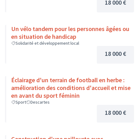
18 000 €
Un vélo tandem pour les personnes âgées ou
en situation de handicap
Solidarité et développement local
18 000 €
Éclairage d'un terrain de football en herbe :
amélioration des conditions d'accueil et mise
en avant du sport féminin
Sport
Descartes
18 000 €
Construction d'une paillourte avec