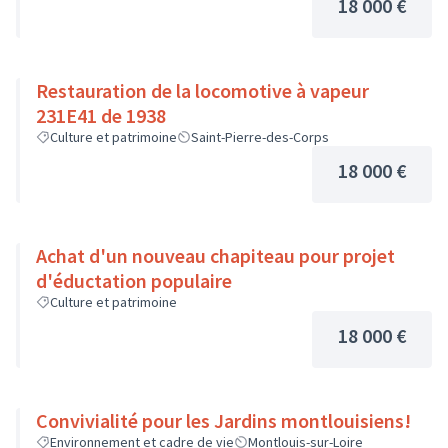
18 000 €
Restauration de la locomotive à vapeur
231E41 de 1938
Culture et patrimoine
Saint-Pierre-des-Corps
18 000 €
Achat d'un nouveau chapiteau pour projet
d'éductation populaire
Culture et patrimoine
18 000 €
Convivialité pour les Jardins montlouisiens!
Environnement et cadre de vie
Montlouis-sur-Loire