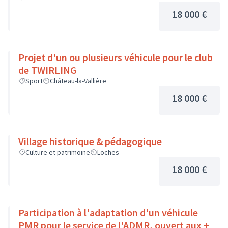
18 000 €
Projet d'un ou plusieurs véhicule pour le club
de TWIRLING
Sport
Château-la-Vallière
18 000 €
Village historique & pédagogique
Culture et patrimoine
Loches
18 000 €
Participation à l'adaptation d'un véhicule
PMR pour le service de l'ADMR, ouvert aux +