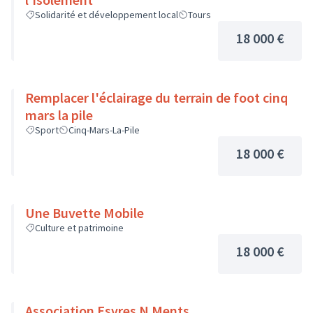
Solidarité et développement local
Tours
18 000 €
Remplacer l'éclairage du terrain de foot cinq
mars la pile
Sport
Cinq-Mars-La-Pile
18 000 €
Une Buvette Mobile
Culture et patrimoine
18 000 €
Association Esvres N Ments