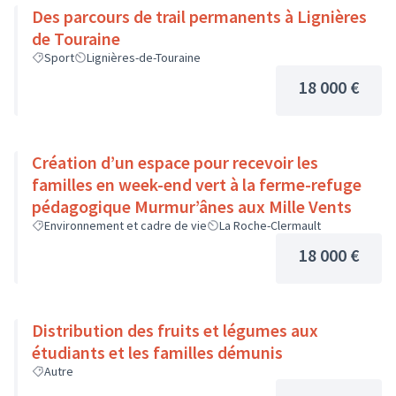
Des parcours de trail permanents à Lignières
de Touraine
Sport
Lignières-de-Touraine
18 000 €
Création d’un espace pour recevoir les
familles en week-end vert à la ferme-refuge
pédagogique Murmur’ânes aux Mille Vents
Environnement et cadre de vie
La Roche-Clermault
18 000 €
Distribution des fruits et légumes aux
étudiants et les familles démunis
Autre