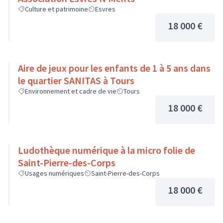
Culture et patrimoine
Esvres
18 000 €
Aire de jeux pour les enfants de 1 à 5 ans dans
le quartier SANITAS à Tours
Environnement et cadre de vie
Tours
18 000 €
Ludothèque numérique à la micro folie de
Saint-Pierre-des-Corps
Usages numériques
Saint-Pierre-des-Corps
18 000 €