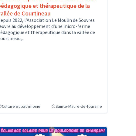
pédagogique et thérapeutique de la
vallée de Courtineau
epuis 2022, l’Association Le Moulin de Souvres
uvre au développement d’une micro-ferme
édagogique et thérapeutique dans la vallée de
ourtineau,...
Culture et patrimoine
Sainte-Maure-de-Touraine