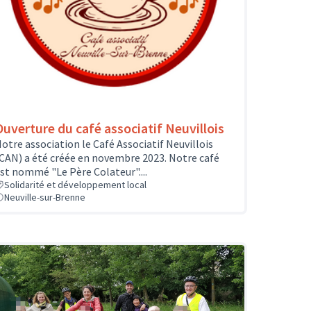
Ouverture du café associatif Neuvillois
otre association le Café Associatif Neuvillois
CAN) a été créée en novembre 2023. Notre café
st nommé "Le Père Colateur"....
Solidarité et développement local
Neuville-sur-Brenne