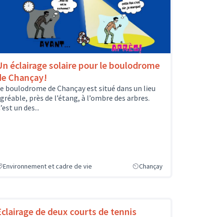
Un éclairage solaire pour le boulodrome
de Chançay!
e boulodrome de Chançay est situé dans un lieu
gréable, près de l’étang, à l’ombre des arbres.
’est un des...
Environnement et cadre de vie
Chançay
Eclairage de deux courts de tennis