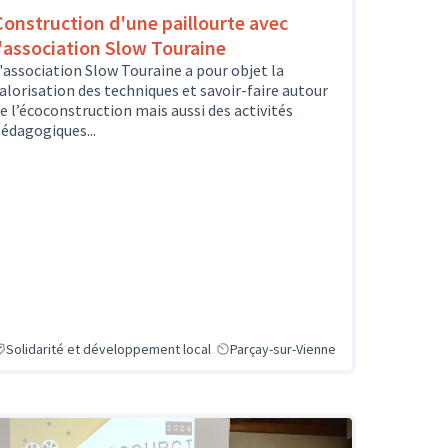
Construction d'une paillourte avec
l'association Slow Touraine
'association Slow Touraine a pour objet la
alorisation des techniques et savoir-faire autour
e l’écoconstruction mais aussi des activités
édagogiques...
Solidarité et développement local
Parçay-sur-Vienne