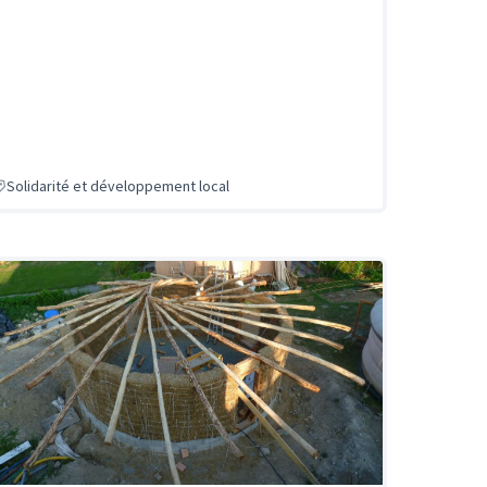
Solidarité et développement local