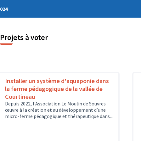
2024
Projets à voter
Installer un système d'aquaponie dans
la ferme pédagogique de la vallée de
Courtineau
Depuis 2022, l’Association Le Moulin de Souvres
œuvre à la création et au développement d’une
micro-ferme pédagogique et thérapeutique dans...