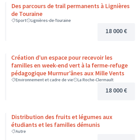
Des parcours de trail permanents à Lignières
de Touraine
Sport
Lignières-de-Touraine
18 000 €
Création d’un espace pour recevoir les
familles en week-end vert à la ferme-refuge
pédagogique Murmur’ânes aux Mille Vents
Environnement et cadre de vie
La Roche-Clermault
18 000 €
Distribution des fruits et légumes aux
étudiants et les familles démunis
Autre