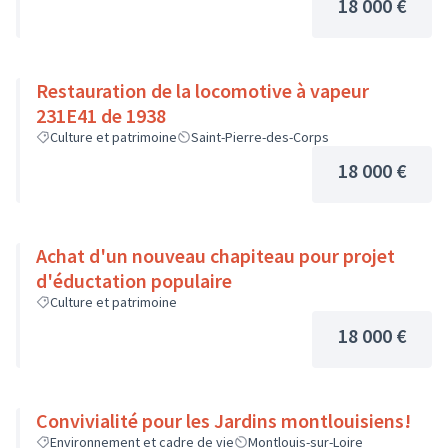
18 000 €
Restauration de la locomotive à vapeur
231E41 de 1938
Culture et patrimoine
Saint-Pierre-des-Corps
18 000 €
Achat d'un nouveau chapiteau pour projet
d'éductation populaire
Culture et patrimoine
18 000 €
Convivialité pour les Jardins montlouisiens!
Environnement et cadre de vie
Montlouis-sur-Loire