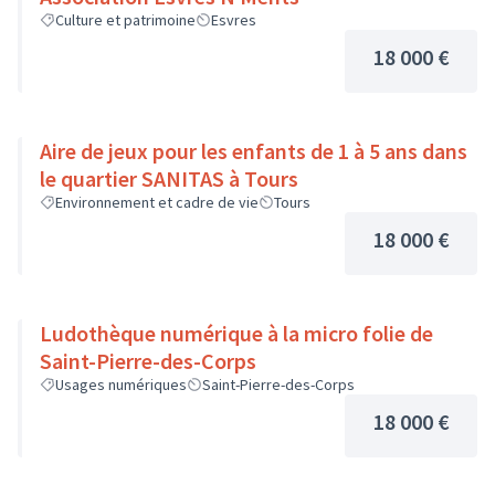
Culture et patrimoine
Esvres
18 000 €
Aire de jeux pour les enfants de 1 à 5 ans dans
le quartier SANITAS à Tours
Environnement et cadre de vie
Tours
18 000 €
Ludothèque numérique à la micro folie de
Saint-Pierre-des-Corps
Usages numériques
Saint-Pierre-des-Corps
18 000 €