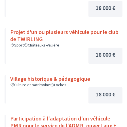
18 000 €
Projet d'un ou plusieurs véhicule pour le club
de TWIRLING
Sport
Château-la-Vallière
18 000 €
Village historique & pédagogique
Culture et patrimoine
Loches
18 000 €
Participation à l'adaptation d'un véhicule
PMR pour le service de l'ADMR, ouvert aux +