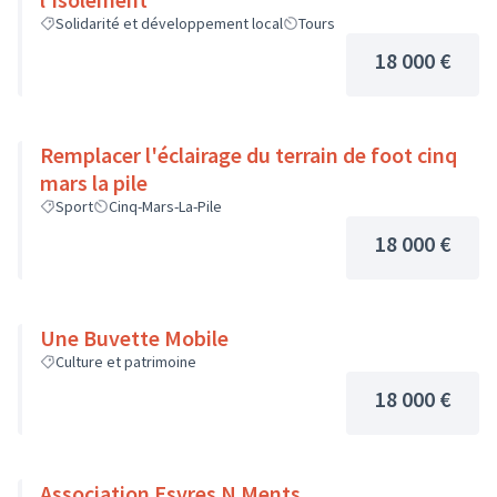
Solidarité et développement local
Tours
18 000 €
Remplacer l'éclairage du terrain de foot cinq
mars la pile
Sport
Cinq-Mars-La-Pile
18 000 €
Une Buvette Mobile
Culture et patrimoine
18 000 €
Association Esvres N Ments