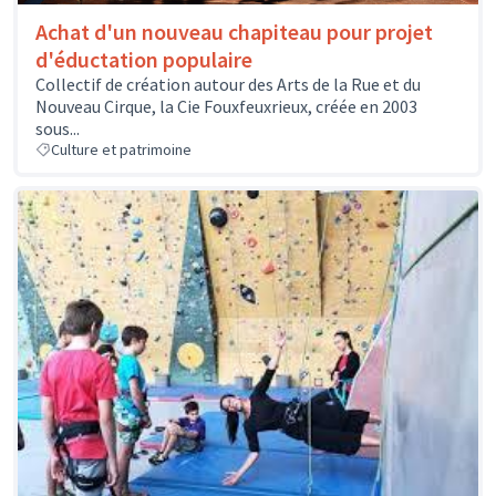
Achat d'un nouveau chapiteau pour projet
d'éductation populaire
Collectif de création autour des Arts de la Rue et du
Nouveau Cirque, la Cie Fouxfeuxrieux, créée en 2003
sous...
Culture et patrimoine