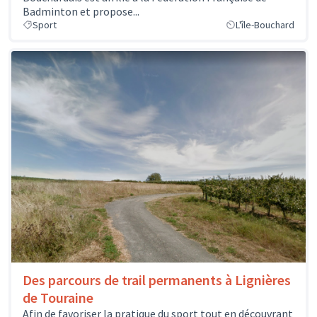
Badminton et propose...
Sport
L'île-Bouchard
Des parcours de trail permanents à Lignières
de Touraine
Afin de favoriser la pratique du sport tout en découvrant