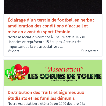
Éclairage d'un terrain de football en herbe :
amélioration des conditions d'accueil et
mise en avant du sport féminin
Notre association compte à l'heure actuelle 240
licenciés et représente 15 équipes. Acteur très
important de la vie associative et...
Sport
Descartes
Distribution des fruits et légumes aux
étudiants et les familles démunis
Notre Association a été crée en 2020 déclaré à la