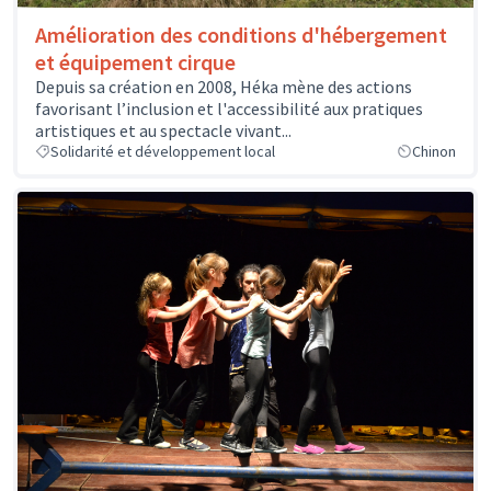
Amélioration des conditions d'hébergement
et équipement cirque
Depuis sa création en 2008, Héka mène des actions
favorisant l’inclusion et l'accessibilité aux pratiques
artistiques et au spectacle vivant...
Solidarité et développement local
Chinon