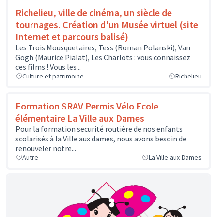
Richelieu, ville de cinéma, un siècle de
tournages. Création d'un Musée virtuel (site
Internet et parcours balisé)
Les Trois Mousquetaires, Tess (Roman Polanski), Van
Gogh (Maurice Pialat), Les Charlots : vous connaissez
ces films ! Vous les...
Culture et patrimoine
Richelieu
Formation SRAV Permis Vélo Ecole
élémentaire La Ville aux Dames
Pour la formation securité routière de nos enfants
scolarisés à la Ville aux dames, nous avons besoin de
renouveler notre...
Autre
La Ville-aux-Dames