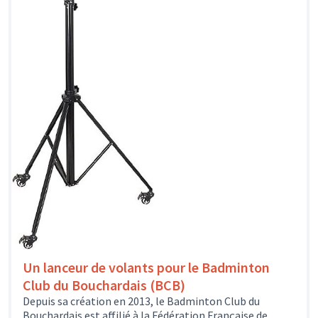
Un lanceur de volants pour le Badminton
Club du Bouchardais (BCB)
Depuis sa création en 2013, le Badminton Club du
Bouchardais est affilié à la Fédération Française de