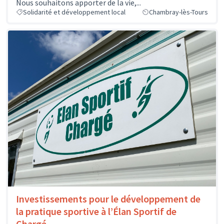
Nous souhaitons apporter de la vie,...
Solidarité et développement local
Chambray-lès-Tours
Investissements pour le développement de
la pratique sportive à l’Élan Sportif de
Chargé