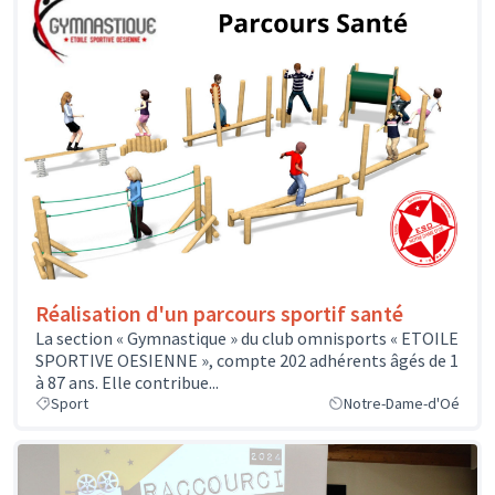
Réalisation d'un parcours sportif santé
La section « Gymnastique » du club omnisports « ETOILE
SPORTIVE OESIENNE », compte 202 adhérents âgés de 1
à 87 ans. Elle contribue...
Sport
Notre-Dame-d'Oé