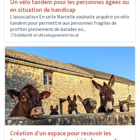
Un vélo tandem pour les personnes âgées ou
en situation de handicap
L'association En selle Marcelle souhaite acquérir un vélo
tandem pour permettre aux personnes fragiles de
profiter pleinement de balades en...
Solidarité et développement local
Création d’un espace pour recevoir les