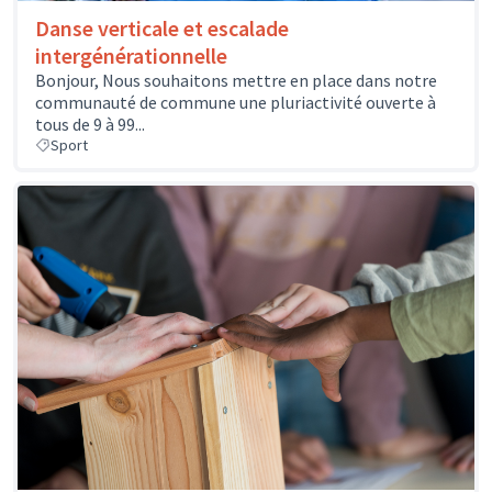
Danse verticale et escalade
intergénérationnelle
Bonjour, Nous souhaitons mettre en place dans notre
communauté de commune une pluriactivité ouverte à
tous de 9 à 99...
Sport