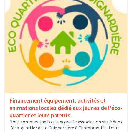
Financement équipement, activités et
animations locales dédié aux jeunes de l'éco-
quartier et leurs parents.
Nous sommes une toute nouvelle association situé dans
l'éco-quartier de la Guignardière à Chambray-lès-Tours.