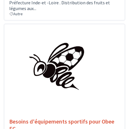
Préfecture Inde-et -Loire . Distribution des fruits et
légumes aux...
Autre
Besoins d'équipements sportifs pour Obee
FC