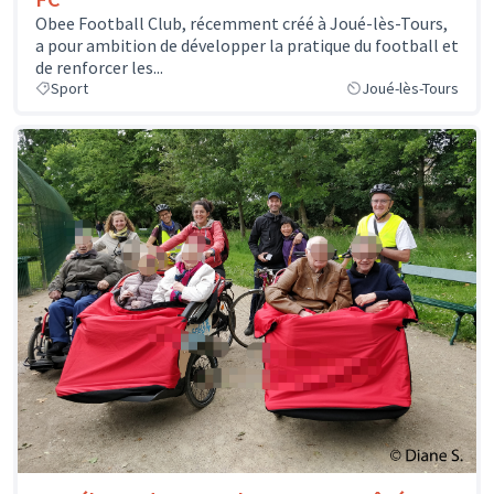
Obee Football Club, récemment créé à Joué-lès-Tours,
a pour ambition de développer la pratique du football et
de renforcer les...
Sport
Joué-lès-Tours