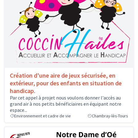
Création d'une aire de jeux sécurisée, en
extérieur, pour des enfants en situation de
handicap.
Par cet appel à projet nous voulons donner l'accès au
grand air à nos petits bénéficiaires en équipant notre
espace...
Environnement et cadre de vie
Chambray-lès-Tours