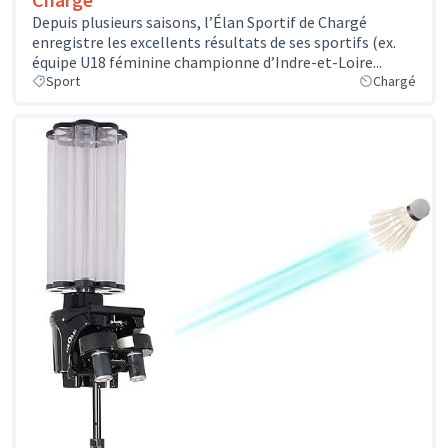
Depuis plusieurs saisons, l’Élan Sportif de Chargé
enregistre les excellents résultats de ses sportifs (ex.
équipe U18 féminine championne d’Indre-et-Loire...
Sport
Chargé