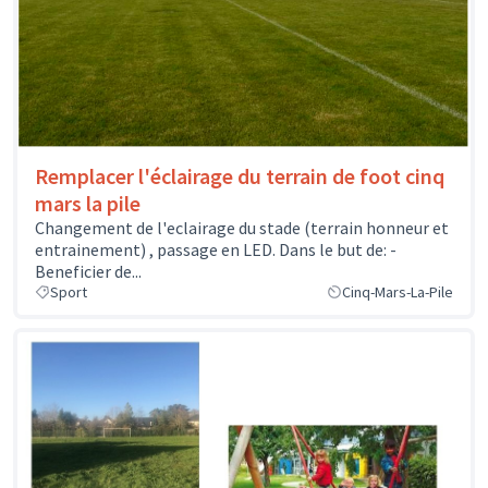
Remplacer l'éclairage du terrain de foot cinq
mars la pile
Changement de l'eclairage du stade (terrain honneur et
entrainement) , passage en LED. Dans le but de: -
Beneficier de...
Sport
Cinq-Mars-La-Pile