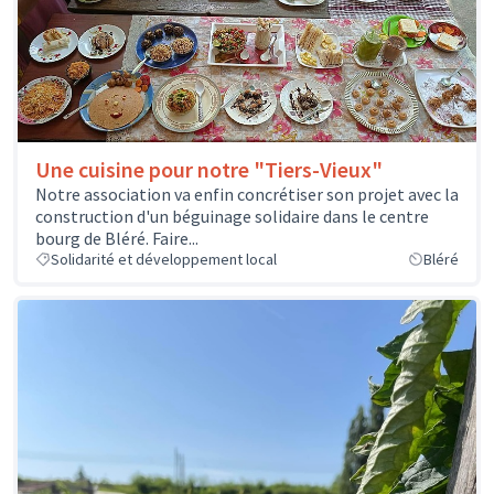
Une cuisine pour notre "Tiers-Vieux"
Notre association va enfin concrétiser son projet avec la
construction d'un béguinage solidaire dans le centre
bourg de Bléré. Faire...
Solidarité et développement local
Bléré