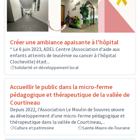
Créer une ambiance apaisante à l'hôpital
* Le 6 juin 2023, ADEL Centre (Association d'aide aux
enfants atteints de leucémie ou cancer à l'hôpital
Clocheville) était...
Solidarité et développement local
Accueillir le public dans la micro-ferme
pédagogique et thérapeutique de la vallée de
Courtineau
Depuis 2022, l’Association Le Moulin de Souvres œuvre
au développement d’une micro-ferme pédagogique et
thérapeutique dans la vallée de Courtineau,...
Culture et patrimoine
Sainte-Maure-de-Touraine