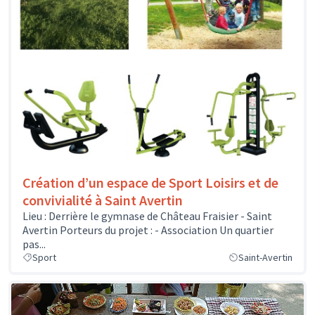
Création d’un espace de Sport Loisirs et de
convivialité à Saint Avertin
Lieu : Derrière le gymnase de Château Fraisier - Saint
Avertin Porteurs du projet : - Association Un quartier
pas...
Sport
Saint-Avertin