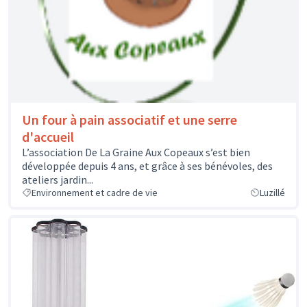
Un four à pain associatif et une serre
d'accueil
L’association De La Graine Aux Copeaux s’est bien
développée depuis 4 ans, et grâce à ses bénévoles, des
ateliers jardin...
Environnement et cadre de vie
Luzillé