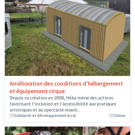
Amélioration des conditions d'hébergement
et équipement cirque
Depuis sa création en 2008, Héka mène des actions
favorisant l’inclusion et l'accessibilité aux pratiques
artistiques et au spectacle vivant...
Solidarité et développement local
Chinon