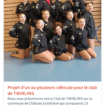
Projet d'un ou plusieurs véhicule pour le club
de TWIRLING
Nous vous présentons notre Club de TWIRLING sur la
commune de Château la Vallière qui composent 13