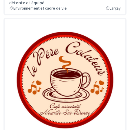
détente et équipé...
Environnement et cadre de vie
Larçay