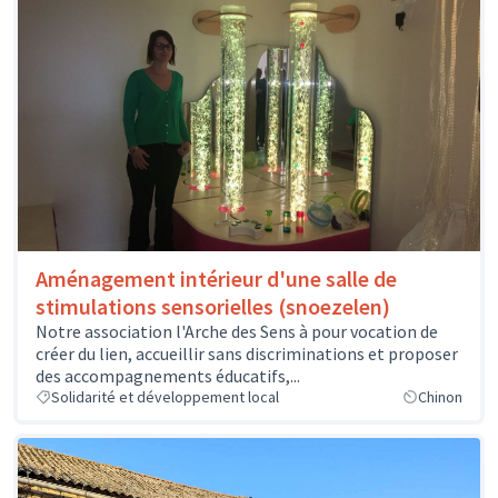
Aménagement intérieur d'une salle de
stimulations sensorielles (snoezelen)
Notre association l'Arche des Sens à pour vocation de
créer du lien, accueillir sans discriminations et proposer
des accompagnements éducatifs,...
Solidarité et développement local
Chinon