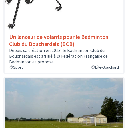
Un lanceur de volants pour le Badminton
Club du Bouchardais (BCB)
Depuis sa création en 2013, le Badminton Club du
Bouchardais est affilié à la Fédération Française de
Badminton et propose...
Sport
L'île-Bouchard