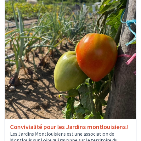
Convivialité pour les Jardins montlouisiens!
Les Jardins Montlouisiens est une association de
Montlouis sur Loire qui rayonne sur le territoire du