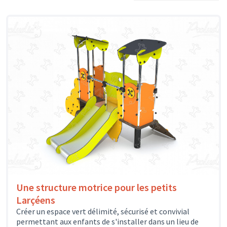
Une structure motrice pour les petits
Larçéens
Créer un espace vert délimité, sécurisé et convivial
permettant aux enfants de s'installer dans un lieu de