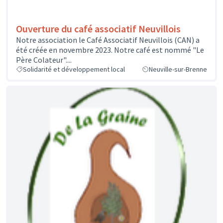
Ouverture du café associatif Neuvillois
Notre association le Café Associatif Neuvillois (CAN) a
été créée en novembre 2023. Notre café est nommé "Le
Père Colateur"....
Solidarité et développement local
Neuville-sur-Brenne