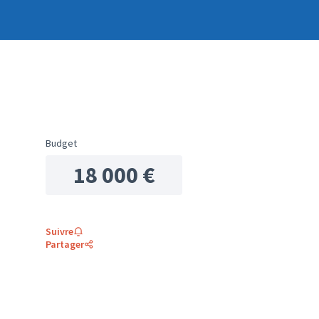
Budget
18 000 €
Suivre
Partager