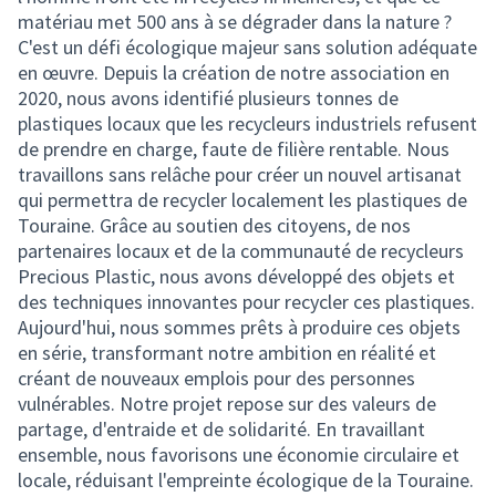
matériau met 500 ans à se dégrader dans la nature ?
C'est un défi écologique majeur sans solution adéquate
en œuvre. Depuis la création de notre association en
2020, nous avons identifié plusieurs tonnes de
plastiques locaux que les recycleurs industriels refusent
de prendre en charge, faute de filière rentable. Nous
travaillons sans relâche pour créer un nouvel artisanat
qui permettra de recycler localement les plastiques de
Touraine. Grâce au soutien des citoyens, de nos
partenaires locaux et de la communauté de recycleurs
Precious Plastic, nous avons développé des objets et
des techniques innovantes pour recycler ces plastiques.
Aujourd'hui, nous sommes prêts à produire ces objets
en série, transformant notre ambition en réalité et
créant de nouveaux emplois pour des personnes
vulnérables. Notre projet repose sur des valeurs de
partage, d'entraide et de solidarité. En travaillant
ensemble, nous favorisons une économie circulaire et
locale, réduisant l'empreinte écologique de la Touraine.