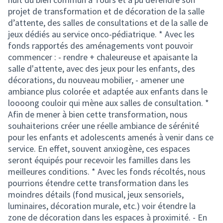
projet de transformation et de décoration de la salle
d’attente, des salles de consultations et de la salle de
jeux dédiés au service onco-pédiatrique. * Avec les
fonds rapportés des aménagements vont pouvoir
commencer : - rendre + chaleureuse et apaisante la
salle d'attente, avec des jeux pour les enfants, des
décorations, du nouveau mobilier, - amener une
ambiance plus colorée et adaptée aux enfants dans le
loooong couloir qui mène aux salles de consultation. *
Afin de mener à bien cette transformation, nous
souhaiterions créer une réelle ambiance de sérénité
pour les enfants et adolescents amenés à venir dans ce
service. En effet, souvent anxiogène, ces espaces
seront équipés pour recevoir les familles dans les
meilleures conditions. * Avec les fonds récoltés, nous
pourrions étendre cette transformation dans les
moindres détails (fond musical, jeux sensoriels,
luminaires, décoration murale, etc.) voir étendre la
zone de décoration dans les espaces à proximité. - En