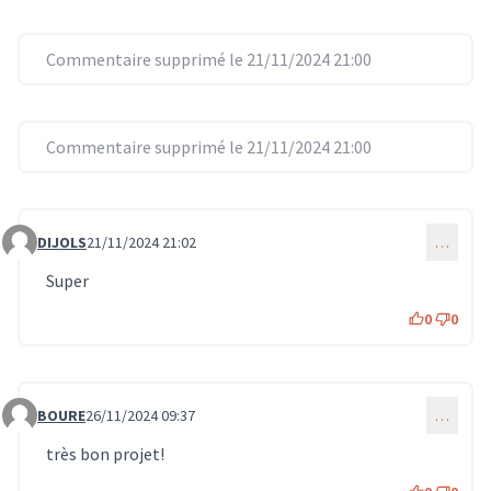
Commentaire supprimé le 21/11/2024 21:00
Commentaire supprimé le 21/11/2024 21:00
DIJOLS
21/11/2024 21:02
…
Commentaire 1277
Super
0
0
BOURE
26/11/2024 09:37
…
Commentaire 1386
très bon projet!