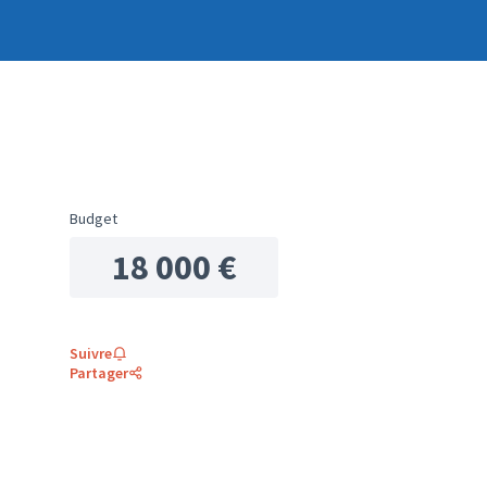
Budget
18 000 €
Suivre
Partager