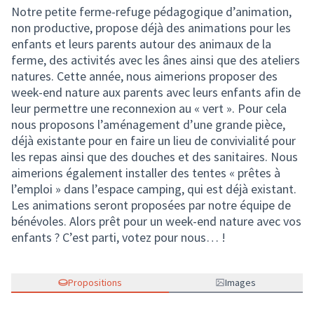
Notre petite ferme-refuge pédagogique d’animation,
non productive, propose déjà des animations pour les
enfants et leurs parents autour des animaux de la
ferme, des activités avec les ânes ainsi que des ateliers
natures. Cette année, nous aimerions proposer des
week-end nature aux parents avec leurs enfants afin de
leur permettre une reconnexion au « vert ». Pour cela
nous proposons l’aménagement d’une grande pièce,
déjà existante pour en faire un lieu de convivialité pour
les repas ainsi que des douches et des sanitaires. Nous
aimerions également installer des tentes « prêtes à
l’emploi » dans l’espace camping, qui est déjà existant.
Les animations seront proposées par notre équipe de
bénévoles. Alors prêt pour un week-end nature avec vos
enfants ? C’est parti, votez pour nous… !
Propositions
Images