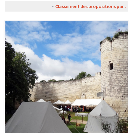
Classement des propositions par :