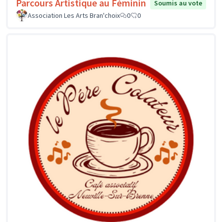
Parcours Artistique au Féminin
Soumis au vote
Association Les Arts Bran'choix
0
0