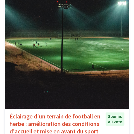
Éclairage d'un terrain de football en
Soumis
au vote
herbe : amélioration des conditions
d'accueil et mise en avant du sport