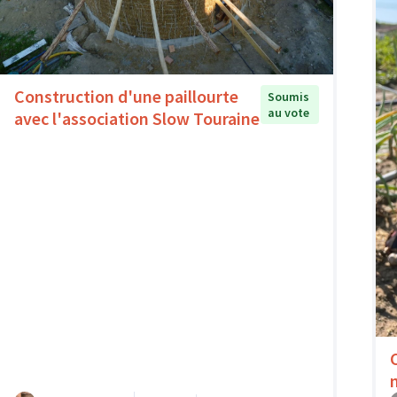
Construction d'une paillourte
Soumis
au vote
avec l'association Slow Touraine