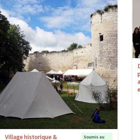
Village historique &
Soumis au