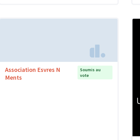
Association Esvres N
Soumis au
vote
Ments