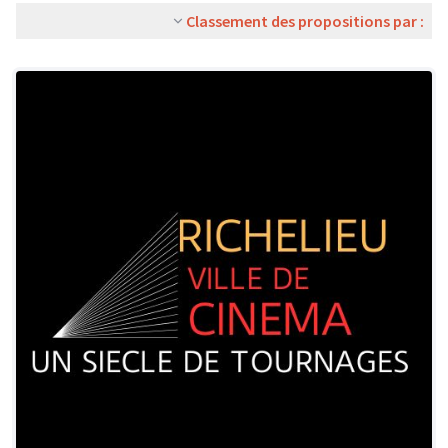
Classement des propositions par :