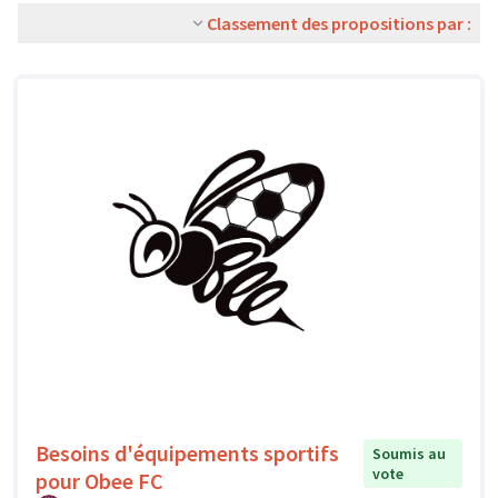
Classement des propositions par :
Besoins d'équipements sportifs
Soumis au
vote
pour Obee FC