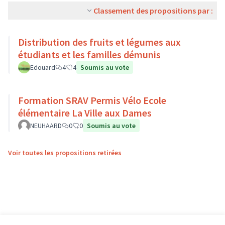
Classement des propositions par :
Distribution des fruits et légumes aux
étudiants et les familles démunis
Edouard
4
4
Soumis au vote
Formation SRAV Permis Vélo Ecole
élémentaire La Ville aux Dames
NEUHAARD
0
0
Soumis au vote
Voir toutes les propositions retirées