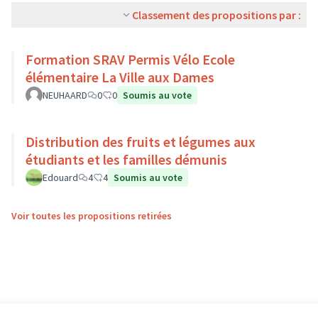
Classement des propositions par :
Formation SRAV Permis Vélo Ecole
élémentaire La Ville aux Dames
NEUHAARD
0
0
Soumis au vote
Distribution des fruits et légumes aux
étudiants et les familles démunis
Edouard
4
4
Soumis au vote
Voir toutes les propositions retirées