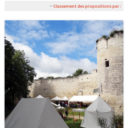
Classement des propositions par :