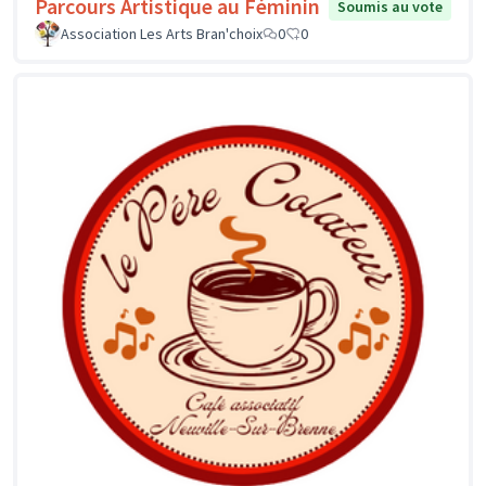
Parcours Artistique au Féminin
Soumis au vote
Association Les Arts Bran'choix
0
0