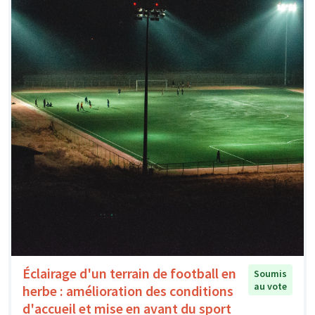
Éclairage d'un terrain de football en
Soumis
au vote
herbe : amélioration des conditions
d'accueil et mise en avant du sport