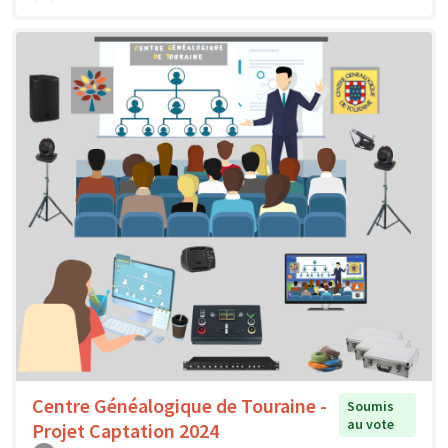
Centre Généalogique de Touraine -
Soumis
au vote
Projet Captation 2024