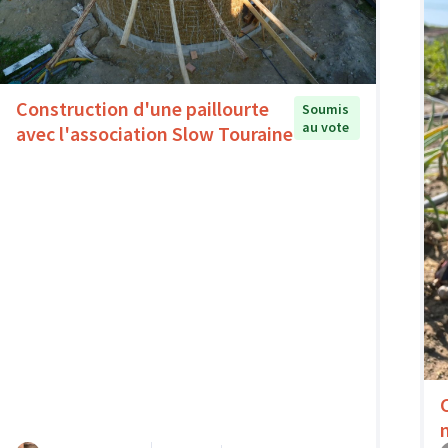
Construction d'une paillourte
Soumis
au vote
avec l'association Slow Touraine