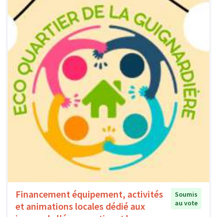
Financement équipement, activités
Soumis
au vote
et animations locales dédié aux