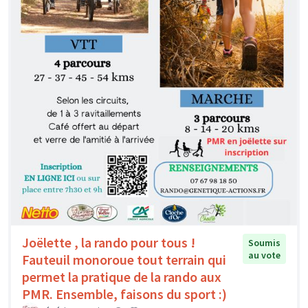
Joëlette , la rando pour tous !
Soumis
au vote
Fauteuil monoroue tout terrain qui
permet la pratique de la rando aux
PMR. Ensemble, faisons du sport :)