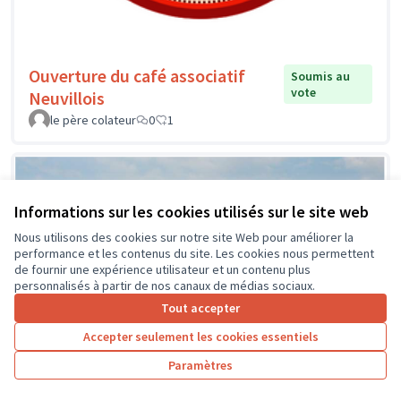
Ouverture du café associatif
Soumis au
vote
Neuvillois
le père colateur
0
1
Informations sur les cookies utilisés sur le site web
Nous utilisons des cookies sur notre site Web pour améliorer la
performance et les contenus du site. Les cookies nous permettent
de fournir une expérience utilisateur et un contenu plus
personnalisés à partir de nos canaux de médias sociaux.
Tout accepter
Accepter seulement les cookies essentiels
Paramètres