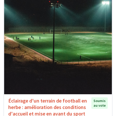
Éclairage d'un terrain de football en
Soumis
au vote
herbe : amélioration des conditions
d'accueil et mise en avant du sport