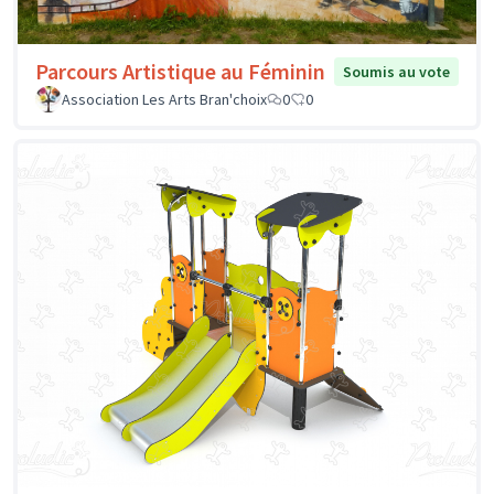
Parcours Artistique au Féminin
Soumis au vote
Association Les Arts Bran'choix
0
0