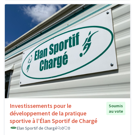
Investissements pour le
Soumis
au vote
développement de la pratique
sportive à l’Élan Sportif de Chargé
Elan Sportif de Chargé
0
0