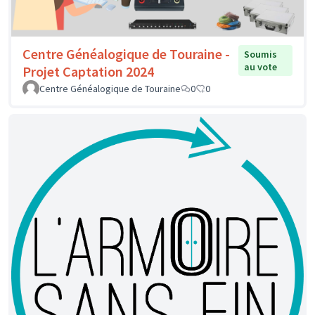
Centre Généalogique de Touraine -
Soumis
au vote
Projet Captation 2024
Centre Généalogique de Touraine
0
0