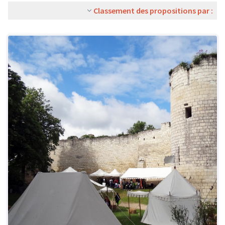
Classement des propositions par :