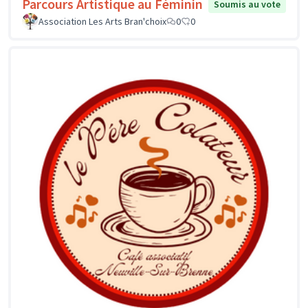
Parcours Artistique au Féminin
Soumis au vote
Association Les Arts Bran'choix
0
0