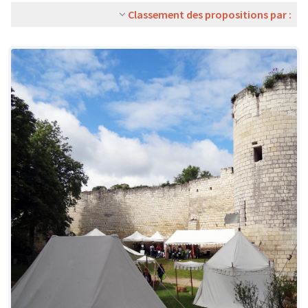
Classement des propositions par :