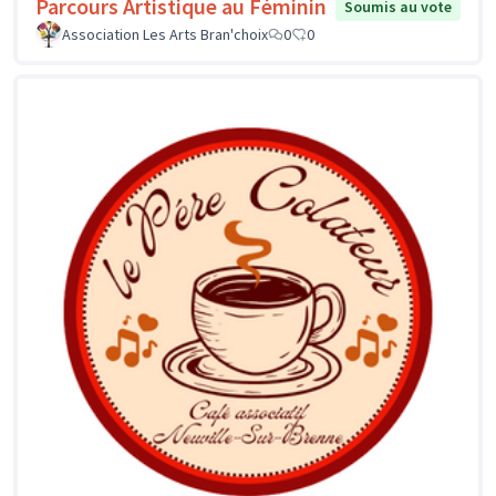
Parcours Artistique au Féminin
Soumis au vote
Association Les Arts Bran'choix
0
0