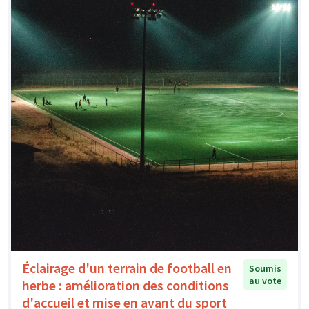
Éclairage d'un terrain de football en
Soumis
au vote
herbe : amélioration des conditions
d'accueil et mise en avant du sport