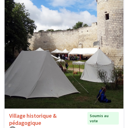
Village historique &
Soumis au
vote
pédagogique