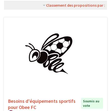
Classement des propositions par :
Besoins d'équipements sportifs
Soumis au
vote
pour Obee FC