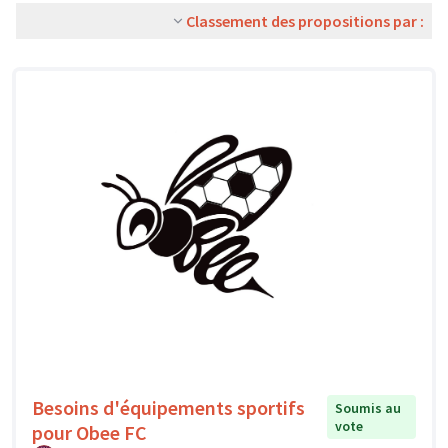
Classement des propositions par :
Besoins d'équipements sportifs
Soumis au
vote
pour Obee FC