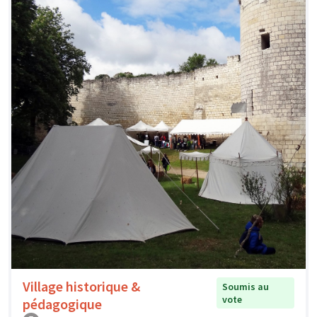
Village historique &
Soumis au
vote
pédagogique