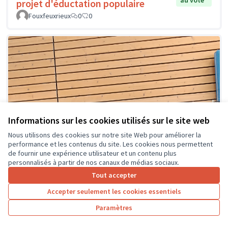
au vote
projet d'éductation populaire
Fouxfeuxrieux
0
0
Informations sur les cookies utilisés sur le site web
Nous utilisons des cookies sur notre site Web pour améliorer la
performance et les contenus du site. Les cookies nous permettent
de fournir une expérience utilisateur et un contenu plus
personnalisés à partir de nos canaux de médias sociaux.
Tout accepter
Accepter seulement les cookies essentiels
Paramètres