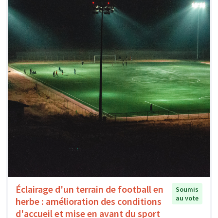
Éclairage d'un terrain de football en
Soumis
au vote
herbe : amélioration des conditions
d'accueil et mise en avant du sport