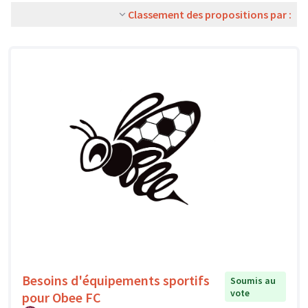
Classement des propositions par :
Besoins d'équipements sportifs
Soumis au
vote
pour Obee FC