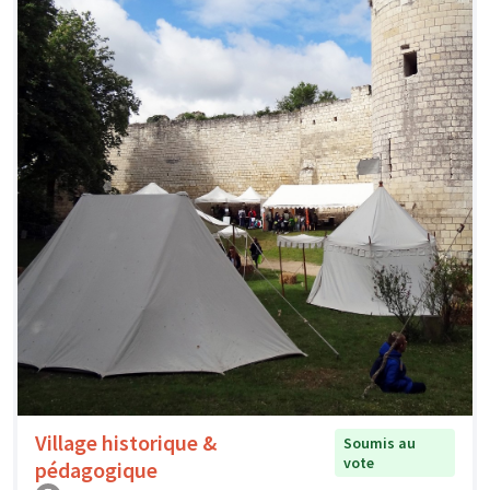
Village historique &
Soumis au
vote
pédagogique