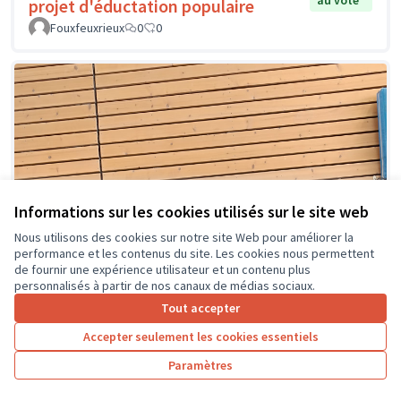
au vote
projet d'éductation populaire
Fouxfeuxrieux
0
0
Informations sur les cookies utilisés sur le site web
Nous utilisons des cookies sur notre site Web pour améliorer la
performance et les contenus du site. Les cookies nous permettent
de fournir une expérience utilisateur et un contenu plus
personnalisés à partir de nos canaux de médias sociaux.
Tout accepter
Accepter seulement les cookies essentiels
Paramètres