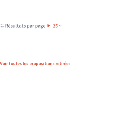
Résultats par page :
25
Voir toutes les propositions retirées