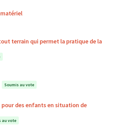
 matériel
la pratique de la
e
Soumis au vote
, pour des enfants en situation de
 au vote