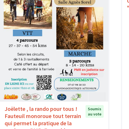
Joëlette , la rando pour tous !
Soumis
au vote
Fauteuil monoroue tout terrain
qui permet la pratique de la