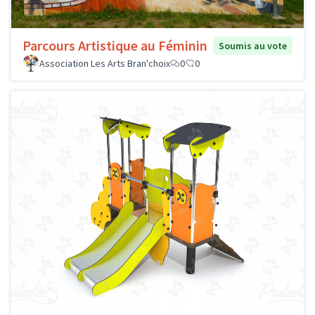
Parcours Artistique au Féminin
Soumis au vote
Association Les Arts Bran'choix
0
0