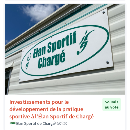
Investissements pour le
Soumis
au vote
développement de la pratique
sportive à l’Élan Sportif de Chargé
Elan Sportif de Chargé
0
0